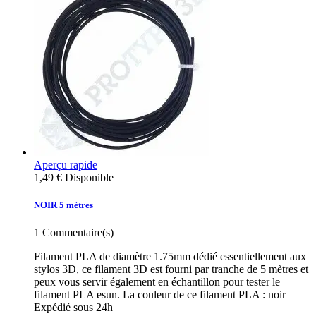
Aperçu rapide
1,49 €
Disponible
NOIR 5 mètres
1
Commentaire(s)
Filament PLA de diamètre 1.75mm dédié essentiellement aux
stylos 3D, ce filament 3D est fourni par tranche de 5 mètres et
peux vous servir également en échantillon pour tester le
filament PLA esun. La couleur de ce filament PLA : noir
Expédié sous 24h