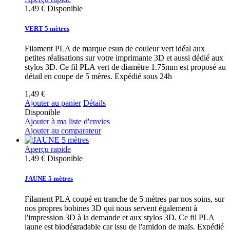
1,49 €
Disponible
VERT 5 mètres
Filament PLA de marque esun de couleur vert idéal aux
petites réalisations sur votre imprimante 3D et aussi dédié aux
stylos 3D. Ce fil PLA vert de diamètre 1.75mm est proposé au
détail en coupe de 5 mères. Expédié sous 24h
1,49 €
Ajouter au panier
Détails
Disponible
Ajouter à ma liste d'envies
Ajouter au comparateur
Aperçu rapide
1,49 €
Disponible
JAUNE 5 mètres
Filament PLA coupé en tranche de 5 mètres par nos soins, sur
nos propres bobines 3D qui nous servent également à
l'impression 3D à la demande et aux stylos 3D. Ce fil PLA
jaune est biodégradable car issu de l'amidon de maïs. Expédié