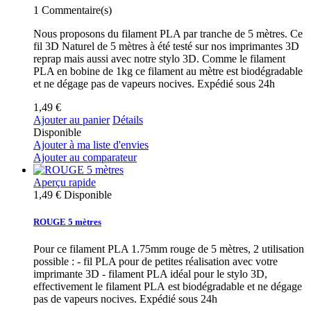
1
Commentaire(s)
Nous proposons du filament PLA par tranche de 5 mètres. Ce
fil 3D Naturel de 5 mètres à été testé sur nos imprimantes 3D
reprap mais aussi avec notre stylo 3D. Comme le filament
PLA en bobine de 1kg ce filament au mètre est biodégradable
et ne dégage pas de vapeurs nocives. Expédié sous 24h
1,49 €
Ajouter au panier
Détails
Disponible
Ajouter à ma liste d'envies
Ajouter au comparateur
Aperçu rapide
1,49 €
Disponible
ROUGE 5 mètres
Pour ce filament PLA 1.75mm rouge de 5 mètres, 2 utilisation
possible : - fil PLA pour de petites réalisation avec votre
imprimante 3D - filament PLA idéal pour le stylo 3D,
effectivement le filament PLA est biodégradable et ne dégage
pas de vapeurs nocives. Expédié sous 24h