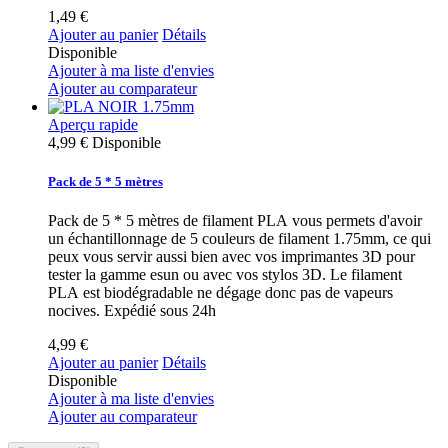
1,49 €
Ajouter au panier
Détails
Disponible
Ajouter à ma liste d'envies
Ajouter au comparateur
Aperçu rapide
4,99 €
Disponible
Pack de 5 * 5 mètres
Pack de 5 * 5 mètres de filament PLA vous permets d'avoir
un échantillonnage de 5 couleurs de filament 1.75mm, ce qui
peux vous servir aussi bien avec vos imprimantes 3D pour
tester la gamme esun ou avec vos stylos 3D. Le filament
PLA est biodégradable ne dégage donc pas de vapeurs
nocives. Expédié sous 24h
4,99 €
Ajouter au panier
Détails
Disponible
Ajouter à ma liste d'envies
Ajouter au comparateur