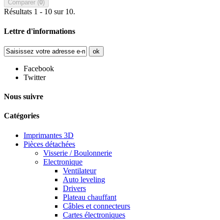
Comparer (
0
)
Résultats 1 - 10 sur 10.
Lettre d'informations
ok
Facebook
Twitter
Nous suivre
Catégories
Imprimantes 3D
Pièces détachées
Visserie / Boulonnerie
Electronique
Ventilateur
Auto leveling
Drivers
Plateau chauffant
Câbles et connecteurs
Cartes électroniques