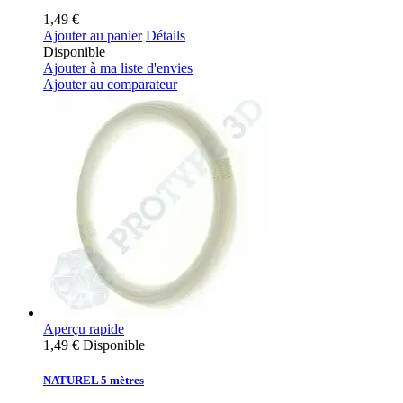
1,49 €
Ajouter au panier
Détails
Disponible
Ajouter à ma liste d'envies
Ajouter au comparateur
Aperçu rapide
1,49 €
Disponible
NATUREL 5 mètres