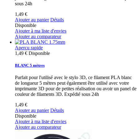
sous 24h
1,49 €
Ajouter au panier
Détails
Disponible
Ajouter à ma liste d'envies
Ajouter au comparateur
Aperçu rapide
1,49 €
Disponible
BLANC 5 mètres
Parfait pour l'utilisé avec le stylo 3D, ce filament PLA blanc
de longueur 5 mètres peut également être utilisé avec votre
imprimante 3D pour de petites réalisation ou avoir un panel de
couleur de filaments 3D. Expédié sous 24h
1,49 €
Ajouter au panier
Détails
Disponible
Ajouter à ma liste d'envies
Ajouter au comparateur