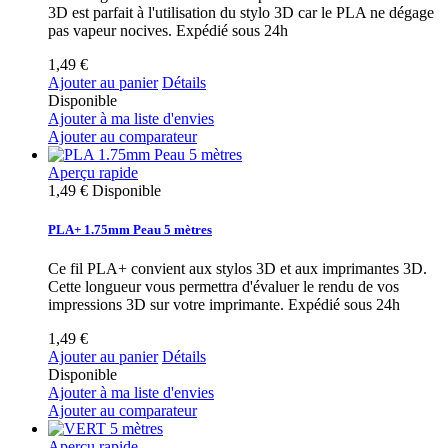
3D est parfait à l'utilisation du stylo 3D car le PLA ne dégage
pas vapeur nocives. Expédié sous 24h
1,49 €
Ajouter au panier
Détails
Disponible
Ajouter à ma liste d'envies
Ajouter au comparateur
Aperçu rapide
1,49 €
Disponible
PLA+ 1.75mm Peau 5 mètres
Ce fil PLA+ convient aux stylos 3D et aux imprimantes 3D.
Cette longueur vous permettra d'évaluer le rendu de vos
impressions 3D sur votre imprimante. Expédié sous 24h
1,49 €
Ajouter au panier
Détails
Disponible
Ajouter à ma liste d'envies
Ajouter au comparateur
Aperçu rapide