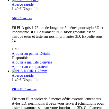
Aperçu rapide
1,49 €
Disponible
GRIS 5 mètres
Fil PLA gris 1.75mm de longueur 5 mètres pour stylo 3D et
imprimante 3D. Ce filament PLA biodégradable est de
marque esun et testé sur nos imprimantes 3D. Expédié sous
24h
1,49 €
Ajouter au panier
Détails
Disponible
Ajouter à ma liste d'envies
Ajouter au comparateur
Aperçu rapide
1,49 €
Disponible
VIOLET 5 mètres
Filament PLA violet de 5 mètres dédié essentiellement aux
stylos 3D, néanmoins il peux vous servir d'échantillons pour
tester la gamme esun sur votre imprimante 3D. Ce filament