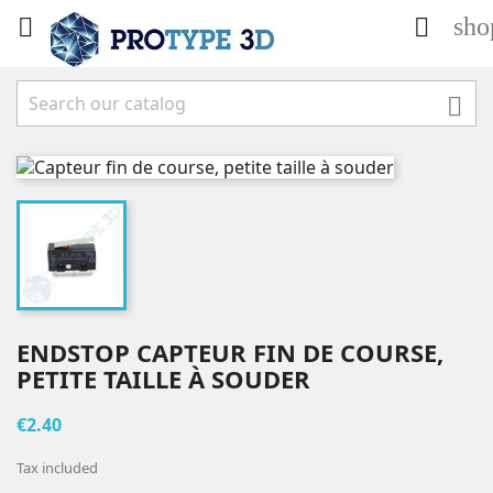
sho



ENDSTOP CAPTEUR FIN DE COURSE,
PETITE TAILLE À SOUDER
€2.40
Tax included