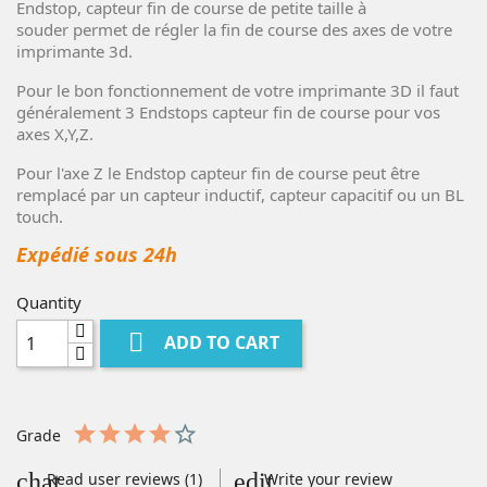
Endstop, capteur fin de course de petite taille à
souder permet de régler la fin de course des axes de votre
imprimante 3d.
Pour le bon fonctionnement de votre imprimante 3D il faut
généralement 3 Endstops capteur fin de course pour vos
axes X,Y,Z.
Pour l'axe Z le Endstop capteur fin de course peut être
remplacé par un capteur inductif, capteur capacitif ou un BL
touch.
Expédié sous 24h
Quantity

ADD TO CART
Grade
Read user reviews (1)
Write your review