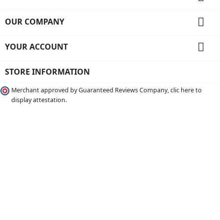

OUR COMPANY

YOUR ACCOUNT
STORE INFORMATION
Merchant approved by Guaranteed Reviews Company, clic here to
display attestation.