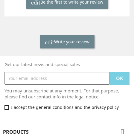
Be the first to write your review
Write your review
Get our latest news and special sales
You may unsubscribe at any moment. For that purpose,
please find our contact info in the legal notice.
I accept the general conditions and the privacy policy

PRODUCTS