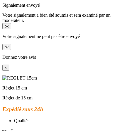
Signalement envoyé
Votre signalement a bien été soumis et sera examiné par un
modérateur.
ok
Votre signalement ne peut pas être envoyé
ok
Donnez votre avis
×
Réglet 15 cm
Réglet de 15 cm.
Expédié sous 24h
Qualité:
*