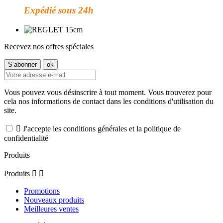
Expédié sous 24h
Recevez nos offres spéciales
Vous pouvez vous désinscrire à tout moment. Vous trouverez pour
cela nos informations de contact dans les conditions d'utilisation du
site.

J'accepte les conditions générales et la politique de
confidentialité
Produits
Produits


Promotions
Nouveaux produits
Meilleures ventes