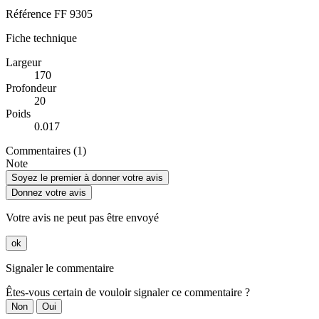
Référence
FF 9305
Fiche technique
Largeur
170
Profondeur
20
Poids
0.017
Commentaires (1)
Note
Soyez le premier à donner votre avis
Donnez votre avis
Votre avis ne peut pas être envoyé
ok
Signaler le commentaire
Êtes-vous certain de vouloir signaler ce commentaire ?
Non
Oui