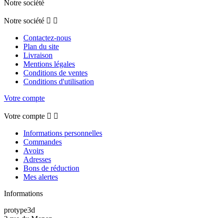
Notre société
Notre société


Contactez-nous
Plan du site
Livraison
Mentions légales
Conditions de ventes
Conditions d'utilisation
Votre compte
Votre compte


Informations personnelles
Commandes
Avoirs
Adresses
Bons de réduction
Mes alertes
Informations
protype3d