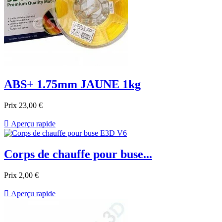
ABS+ 1.75mm JAUNE 1kg
Prix
23,00 €

Aperçu rapide
Corps de chauffe pour buse...
Prix
2,00 €

Aperçu rapide