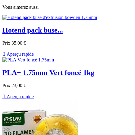
Vous aimerez aussi
Hotend pack buse...
Prix
35,00 €

Aperçu rapide
PLA+ 1.75mm Vert foncé 1kg
Prix
23,00 €

Aperçu rapide