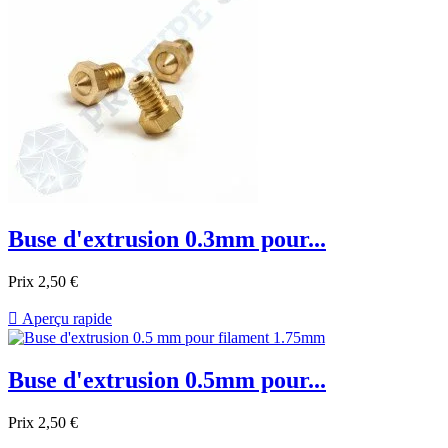
Buse d'extrusion 0.3mm pour...
Prix
2,50 €

Aperçu rapide
Buse d'extrusion 0.5mm pour...
Prix
2,50 €