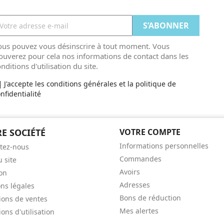
ous pouvez vous désinscrire à tout moment. Vous
ouverez pour cela nos informations de contact dans les
nditions d'utilisation du site.
J'accepte les conditions générales et la politique de
nfidentialité
E SOCIÉTÉ
VOTRE COMPTE
Informations personnelles
tez-nous
Commandes
u site
Avoirs
son
Adresses
ns légales
Bons de réduction
ions de ventes
Mes alertes
ons d'utilisation