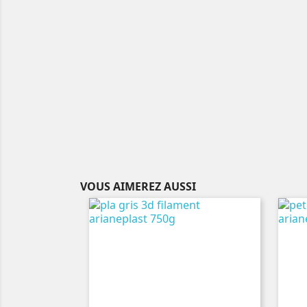
VOUS AIMEREZ AUSSI