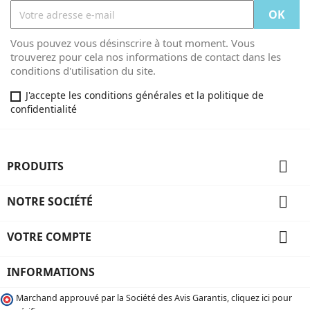
Vous pouvez vous désinscrire à tout moment. Vous
trouverez pour cela nos informations de contact dans les
conditions d'utilisation du site.
J'accepte les conditions générales et la politique de
confidentialité

PRODUITS

NOTRE SOCIÉTÉ

VOTRE COMPTE
INFORMATIONS
Marchand approuvé par la Société des Avis Garantis, cliquez ici pour