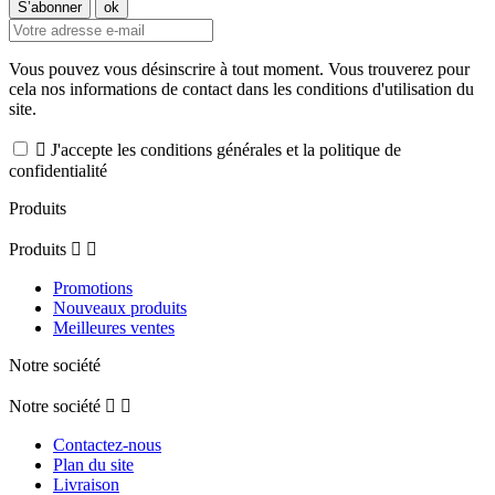
Vous pouvez vous désinscrire à tout moment. Vous trouverez pour
cela nos informations de contact dans les conditions d'utilisation du
site.

J'accepte les conditions générales et la politique de
confidentialité
Produits
Produits


Promotions
Nouveaux produits
Meilleures ventes
Notre société
Notre société


Contactez-nous
Plan du site
Livraison