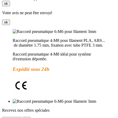
ok
Votre avis ne peut être envoyé
ok
Raccord pneumatique 4-M8 pour filament PLA, ABS...
de diamètre 1.75 mm, fixation avec tube PTFE 3 mm.
Raccord pneumatique 4-M8 idéal pour système
d'extrusion déportée.
Expédié sous 24h
Recevez nos offres spéciales