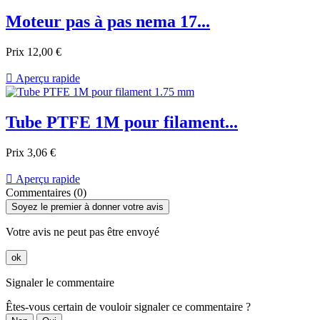
Moteur pas à pas nema 17...
Prix
12,00 €

Aperçu rapide
Tube PTFE 1M pour filament...
Prix
3,06 €

Aperçu rapide
Commentaires (0)
Soyez le premier à donner votre avis
Votre avis ne peut pas être envoyé
ok
Signaler le commentaire
Êtes-vous certain de vouloir signaler ce commentaire ?