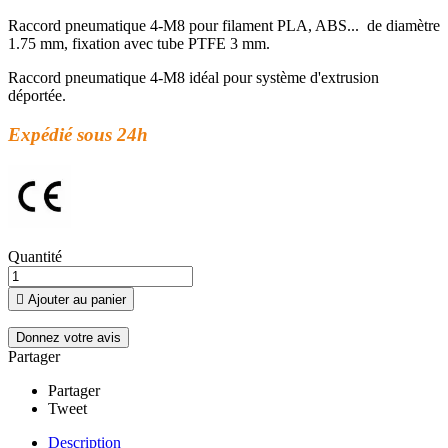
Raccord pneumatique 4-M8 pour filament PLA, ABS... de diamètre
1.75 mm, fixation avec tube PTFE 3 mm.
Raccord pneumatique 4-M8 idéal pour système d'extrusion
déportée.
Expédié sous 24h
Quantité

Ajouter au panier
Donnez votre avis
Partager
Partager
Tweet
Description