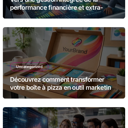
performance financière et extra-
financière avec Opteva
Uncategorized
Découvrez comment transformer
votre boîte à pizza en outil marketing
unique