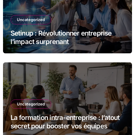
Uncategorized
Setinup : Révolutionner entreprise
l’impact surprenant
Uncategorized
La formation intra-entreprise : l’atout
secret pour booster vos équipes