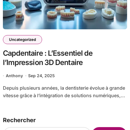
Uncategorized
Capdentaire : L’Essentiel de
l’Impression 3D Dentaire
Anthony
Sep 24, 2025
Depuis plusieurs années, la dentisterie évolue à grande
vitesse grâce à l’intégration de solutions numériques,...
Rechercher