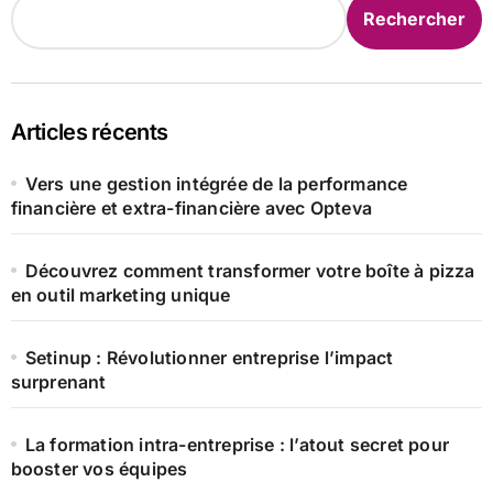
Rechercher
Articles récents
Vers une gestion intégrée de la performance
financière et extra-financière avec Opteva
Découvrez comment transformer votre boîte à pizza
en outil marketing unique
Setinup : Révolutionner entreprise l’impact
surprenant
La formation intra-entreprise : l’atout secret pour
booster vos équipes