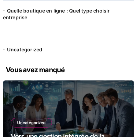
Quelle boutique en ligne : Quel type choisir
entreprise
Uncategorized
Vous avez manqué
Uncategorized
Vers une gestion intégrée de la