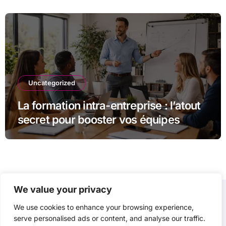
Uncategorized
La formation intra-entreprise : l’atout
secret pour booster vos équipes
We value your privacy
We use cookies to enhance your browsing experience,
P3D
serve personalised ads or content, and analyse our traffic.