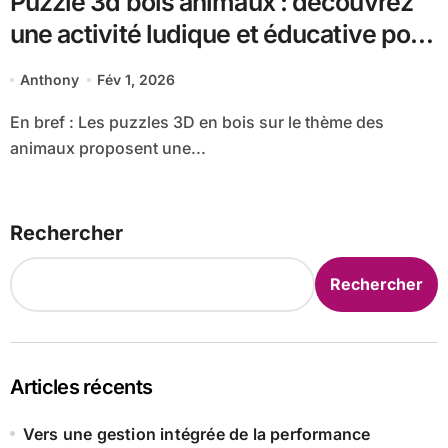
Puzzle 3d bois animaux : découvrez
une activité ludique et éducative pour
petits et grands
Anthony
Fév 1, 2026
En bref : Les puzzles 3D en bois sur le thème des
animaux proposent une...
Rechercher
Rechercher
Articles récents
Vers une gestion intégrée de la performance