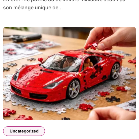
son mélange unique de...
Uncategorized