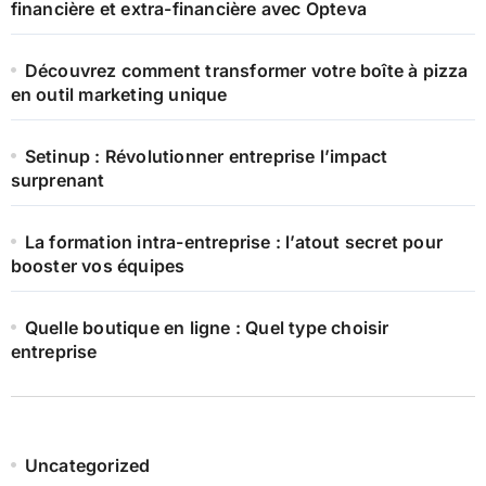
financière et extra-financière avec Opteva
Découvrez comment transformer votre boîte à pizza
en outil marketing unique
Setinup : Révolutionner entreprise l’impact
surprenant
La formation intra-entreprise : l’atout secret pour
booster vos équipes
Quelle boutique en ligne : Quel type choisir
entreprise
Uncategorized