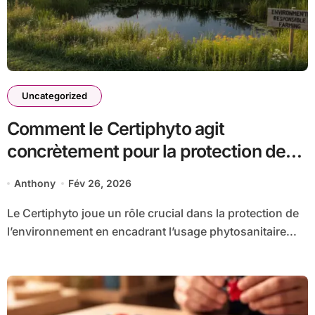
Uncategorized
Comment le Certiphyto agit
concrètement pour la protection de
notre environnement
Anthony
Fév 26, 2026
Le Certiphyto joue un rôle crucial dans la protection de
l’environnement en encadrant l’usage phytosanitaire...