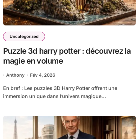
Uncategorized
Puzzle 3d harry potter : découvrez la
magie en volume
Anthony
Fév 4, 2026
En bref : Les puzzles 3D Harry Potter offrent une
immersion unique dans l’univers magique...