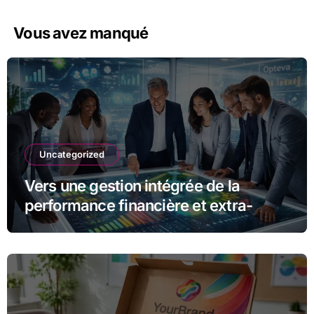
Vous avez manqué
Uncategorized
Vers une gestion intégrée de la
performance financière et extra-
financière avec Opteva