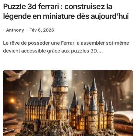
Puzzle 3d ferrari : construisez la
légende en miniature dès aujourd’hui
Anthony
Fév 6, 2026
Le rêve de posséder une Ferrari à assembler soi-même
devient accessible grâce aux puzzles 3D....