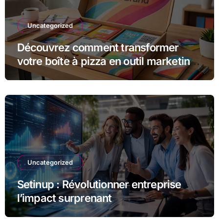
Uncategorized
Découvrez comment transformer
votre boîte à pizza en outil marketing
unique
Uncategorized
Setinup : Révolutionner entreprise
l’impact surprenant