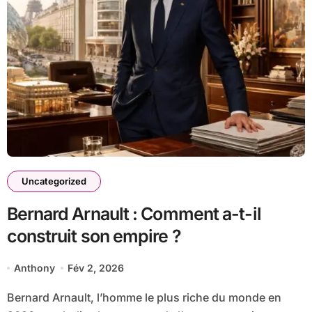
Uncategorized
Bernard Arnault : Comment a-t-il
construit son empire ?
Anthony
Fév 2, 2026
Bernard Arnault, l’homme le plus riche du monde en