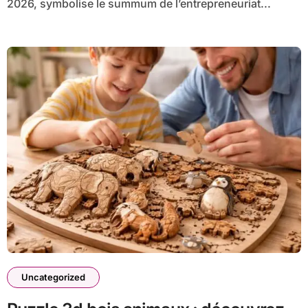
2026, symbolise le summum de l’entrepreneuriat...
Uncategorized