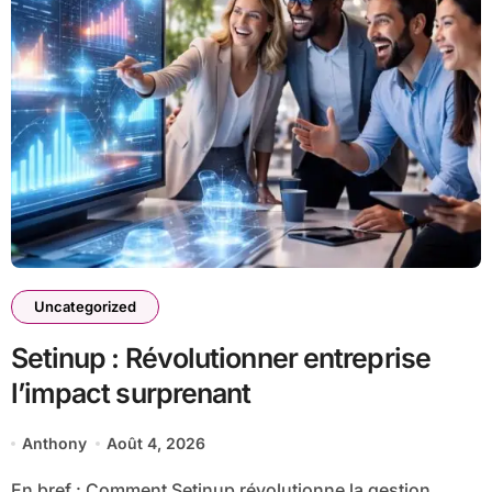
Uncategorized
Setinup : Révolutionner entreprise
l’impact surprenant
Anthony
Août 4, 2026
En bref : Comment Setinup révolutionne la gestion