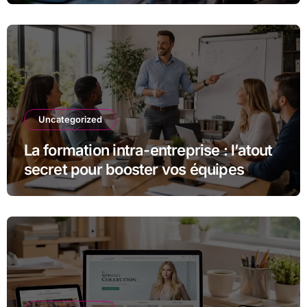
Uncategorized
La formation intra-entreprise : l’atout
secret pour booster vos équipes