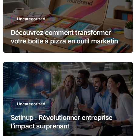
Uncategorized
Découvrez comment transformer
votre boîte à pizza en outil marketing
unique
Uncategorized
Setinup : Révolutionner entreprise
l’impact surprenant