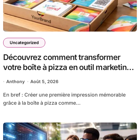
Uncategorized
Découvrez comment transformer
votre boîte à pizza en outil marketing
unique
Anthony
Août 5, 2026
En bref : Créer une première impression mémorable
grâce à la boîte à pizza comme...