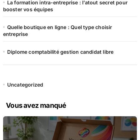
La formation intra-entreprise : l’atout secret pour
booster vos équipes
Quelle boutique en ligne : Quel type choisir
entreprise
Diplome comptabilité gestion candidat libre
Uncategorized
Vous avez manqué