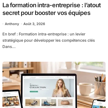
La formation intra-entreprise : l’atout
secret pour booster vos équipes
Anthony
Août 3, 2026
En bref : Formation intra-entreprise : un levier
stratégique pour développer les compétences clés
Dans...