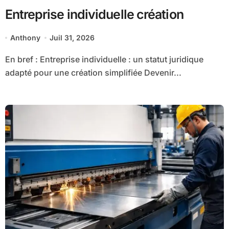
Entreprise individuelle création
Anthony
Juil 31, 2026
En bref : Entreprise individuelle : un statut juridique
adapté pour une création simplifiée Devenir...