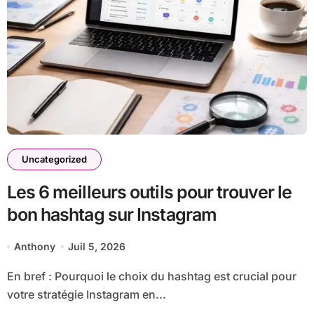
Uncategorized
Les 6 meilleurs outils pour trouver le
bon hashtag sur Instagram
Anthony
Juil 5, 2026
En bref : Pourquoi le choix du hashtag est crucial pour
votre stratégie Instagram en...