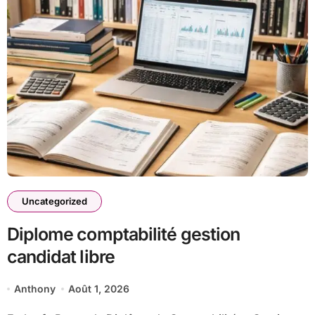
Uncategorized
Diplome comptabilité gestion
candidat libre
Anthony
Août 1, 2026