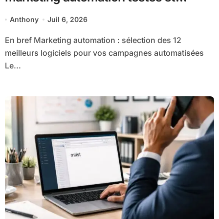
comparés
Anthony
Juil 6, 2026
En bref Marketing automation : sélection des 12
meilleurs logiciels pour vos campagnes automatisées
Le...