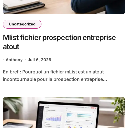
Uncategorized
Mlist fichier prospection entreprise
atout
Anthony
Juil 6, 2026
En bref : Pourquoi un fichier mList est un atout
incontournable pour la prospection entreprise...