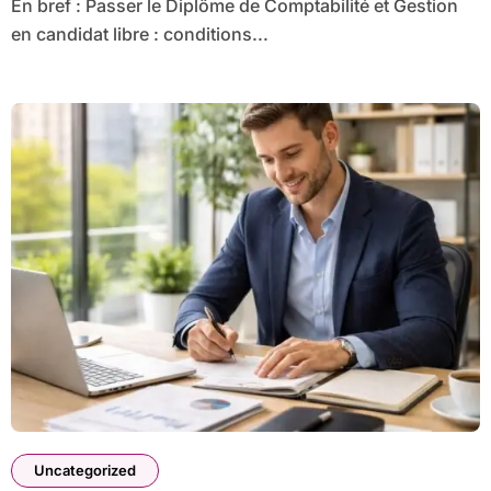
En bref : Passer le Diplôme de Comptabilité et Gestion
en candidat libre : conditions...
Uncategorized