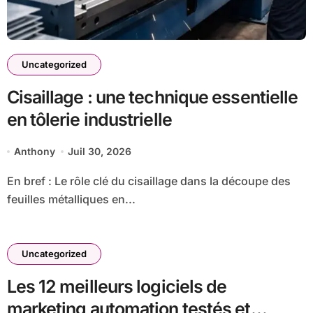
Uncategorized
Cisaillage : une technique essentielle
en tôlerie industrielle
Anthony
Juil 30, 2026
En bref : Le rôle clé du cisaillage dans la découpe des
feuilles métalliques en...
Uncategorized
Les 12 meilleurs logiciels de
marketing automation testés et