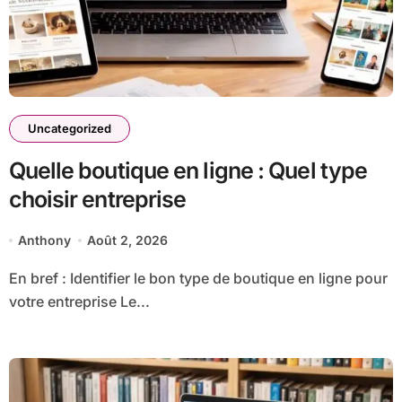
Uncategorized
Quelle boutique en ligne : Quel type
choisir entreprise
Anthony
Août 2, 2026
En bref : Identifier le bon type de boutique en ligne pour
votre entreprise Le...