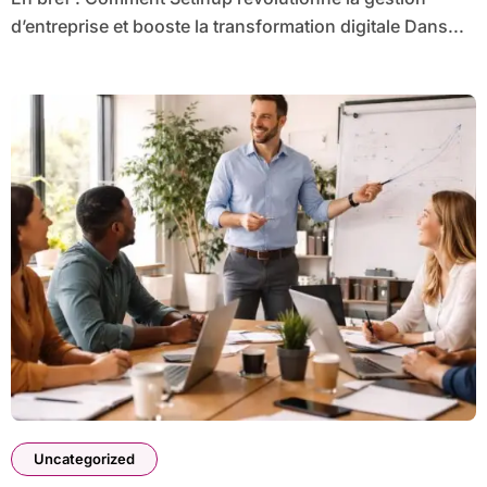
d’entreprise et booste la transformation digitale Dans...
Uncategorized