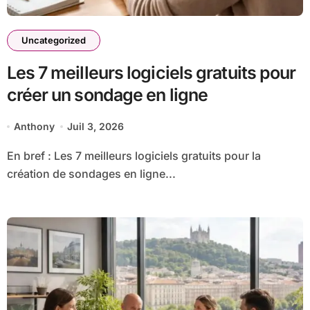
Uncategorized
Les 7 meilleurs logiciels gratuits pour
créer un sondage en ligne
Anthony
Juil 3, 2026
En bref : Les 7 meilleurs logiciels gratuits pour la
création de sondages en ligne...