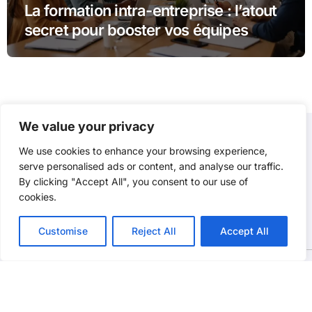
La formation intra-entreprise : l’atout
secret pour booster vos équipes
We value your privacy
We use cookies to enhance your browsing experience,
P3D
serve personalised ads or content, and analyse our traffic.
By clicking "Accept All", you consent to our use of
cookies.
Customise
Reject All
Accept All
Copyright @2021. Tous droits réservés.
|
BlogData
par
Themeansar