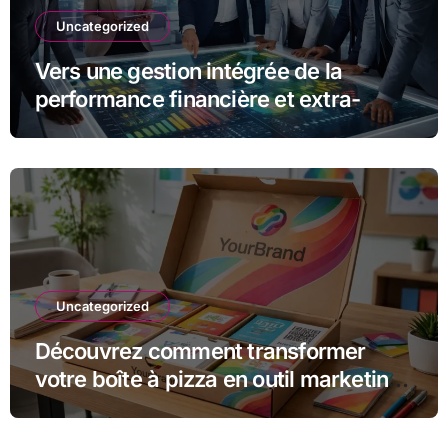
Uncategorized
Vers une gestion intégrée de la
performance financière et extra-
financière avec Opteva
Uncategorized
Découvrez comment transformer
votre boîte à pizza en outil marketing
unique