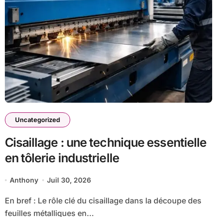
Uncategorized
Cisaillage : une technique essentielle
en tôlerie industrielle
Anthony
Juil 30, 2026
En bref : Le rôle clé du cisaillage dans la découpe des
feuilles métalliques en...