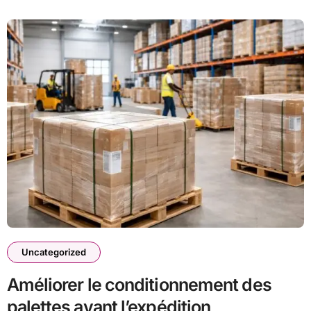
Uncategorized
Améliorer le conditionnement des
palettes avant l’expédition