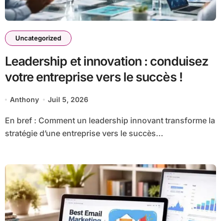
Uncategorized
Leadership et innovation : conduisez
votre entreprise vers le succès !
Anthony
Juil 5, 2026
En bref : Comment un leadership innovant transforme la
stratégie d’une entreprise vers le succès...