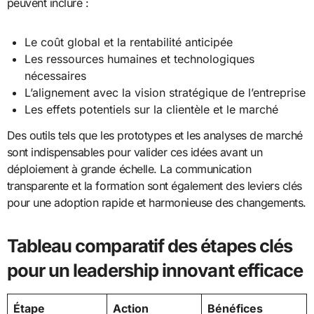
peuvent inclure :
Le coût global et la rentabilité anticipée
Les ressources humaines et technologiques
nécessaires
L’alignement avec la vision stratégique de l’entreprise
Les effets potentiels sur la clientèle et le marché
Des outils tels que les prototypes et les analyses de marché
sont indispensables pour valider ces idées avant un
déploiement à grande échelle. La communication
transparente et la formation sont également des leviers clés
pour une adoption rapide et harmonieuse des changements.
Tableau comparatif des étapes clés
pour un leadership innovant efficace
Étape
Action
Bénéfices