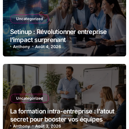
Uncategorized
Setinup : Révolutionner entreprise
l’impact surprenant
Anthony
Août 4, 2026
Uncategorized
La formation intra-entreprise : l’atout
secret pour booster vos équipes
Anthony
Août 3, 2026