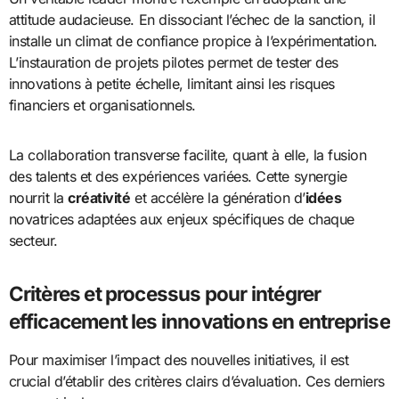
attitude audacieuse. En dissociant l’échec de la sanction, il
installe un climat de confiance propice à l’expérimentation.
L’instauration de projets pilotes permet de tester des
innovations à petite échelle, limitant ainsi les risques
financiers et organisationnels.
La collaboration transverse facilite, quant à elle, la fusion
des talents et des expériences variées. Cette synergie
nourrit la
créativité
et accélère la génération d’
idées
novatrices adaptées aux enjeux spécifiques de chaque
secteur.
Critères et processus pour intégrer
efficacement les innovations en entreprise
Pour maximiser l’impact des nouvelles initiatives, il est
crucial d’établir des critères clairs d’évaluation. Ces derniers