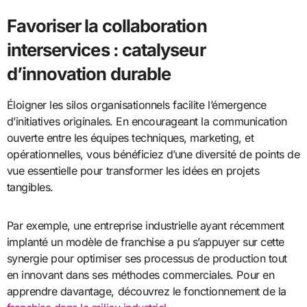
Favoriser la collaboration
interservices : catalyseur
d’innovation durable
Éloigner les silos organisationnels facilite l’émergence
d’initiatives originales. En encourageant la communication
ouverte entre les équipes techniques, marketing, et
opérationnelles, vous bénéficiez d’une diversité de points de
vue essentielle pour transformer les idées en projets
tangibles.
Par exemple, une entreprise industrielle ayant récemment
implanté un modèle de franchise a pu s’appuyer sur cette
synergie pour optimiser ses processus de production tout
en innovant dans ses méthodes commerciales. Pour en
apprendre davantage, découvrez le fonctionnement de la