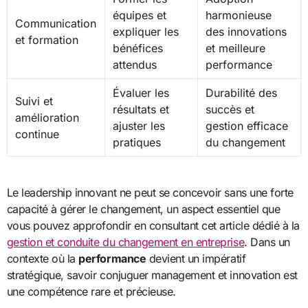
équipes et
harmonieuse
Communication
expliquer les
des innovations
et formation
bénéfices
et meilleure
attendus
performance
Évaluer les
Durabilité des
Suivi et
résultats et
succès et
amélioration
ajuster les
gestion efficace
continue
pratiques
du changement
Le leadership innovant ne peut se concevoir sans une forte
capacité à gérer le changement, un aspect essentiel que
vous pouvez approfondir en consultant cet article dédié à la
gestion et conduite du changement en entreprise
. Dans un
contexte où la
performance
devient un impératif
stratégique, savoir conjuguer management et innovation est
une compétence rare et précieuse.