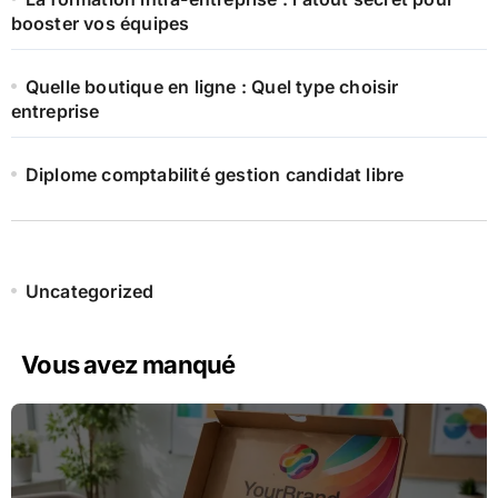
booster vos équipes
Quelle boutique en ligne : Quel type choisir
entreprise
Diplome comptabilité gestion candidat libre
Uncategorized
Vous avez manqué