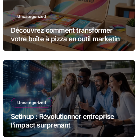
Uncategorized
Découvrez comment transformer
votre boîte à pizza en outil marketing
unique
Uncategorized
Setinup : Révolutionner entreprise
l’impact surprenant