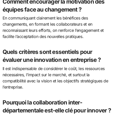
Comment encourager la motivation des
équipes face au changement ?
En communiquant clairement les bénéfices des
changements, en formant les collaborateurs et en
reconnaissant leurs efforts, on renforce l’engagement et
facilite l’acceptation des nouvelles pratiques.
Quels critères sont essentiels pour
évaluer une innovation en entreprise ?
Il est indispensable de considérer le coût, les ressources
nécessaires, l’impact sur le marché, et surtout la
compatibilité avec la vision et les objectifs stratégiques de
l’entreprise.
Pourquoi la collaboration inter-
départementale est-elle clé pour innover ?