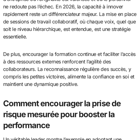
ne redoute pas l’échec. En 2026, la capacité à innover
rapidement reste un différenciateur majeur. La mise en place
de sessions de travail collaboratif, où chaque voix, quel que
soit le niveau hiérarchique, est entendue, est une stratégie
essentielle.
De plus, encourager la formation continue et faciliter l’accès
à des ressources externes renforcent l’agilité des
collaborateurs. La reconnaissance régulière des succès, y
compris les petites victoires, alimente la confiance en soi et
maintient une dynamique positive.
Comment encourager la prise de
risque mesurée pour booster la
performance
Un véritable leader montre l’exemple en adoptant une