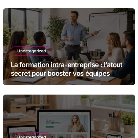
Uncategorized
La formation intra-entreprise : l’atout
secret pour booster vos équipes
Uncategorized