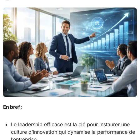
En bref :
Le leadership efficace est la clé pour instaurer une
culture d’innovation qui dynamise la performance de
l’entreprise.