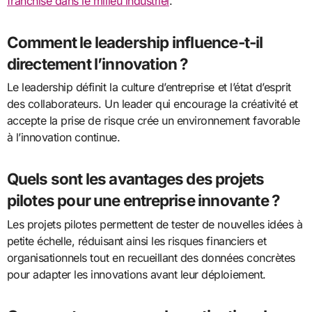
franchise dans le milieu industriel
.
Comment le leadership influence-t-il
directement l’innovation ?
Le leadership définit la culture d’entreprise et l’état d’esprit
des collaborateurs. Un leader qui encourage la créativité et
accepte la prise de risque crée un environnement favorable
à l’innovation continue.
Quels sont les avantages des projets
pilotes pour une entreprise innovante ?
Les projets pilotes permettent de tester de nouvelles idées à
petite échelle, réduisant ainsi les risques financiers et
organisationnels tout en recueillant des données concrètes
pour adapter les innovations avant leur déploiement.