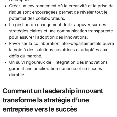
Créer un environnement où la créativité et la prise de
risque sont encouragées permet de révéler tout le
potentiel des collaborateurs.
La gestion du changement doit s’appuyer sur des
stratégies claires et une communication transparente
pour assurer l’adoption des innovations.
Favoriser la collaboration inter-départementale ouvre
la voie à des solutions novatrices et adaptées aux
défis du marché.
Un suivi rigoureux de l’intégration des innovations
garantit une amélioration continue et un succès
durable.
Comment un leadership innovant
transforme la stratégie d’une
entreprise vers le succès