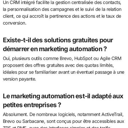
Un CRM intégré facilite la gestion centralisée des contacts,
la personnalisation des campagnes et le suivi de la relation
client, ce qui accroît la pertinence des actions et le taux de
conversion.
Existe-t-il des solutions gratuites pour
démarrer en marketing automation ?
Oui, plusieurs outils comme Brevo, HubSpot ou Agile CRM
proposent des offres gratuites avec des quotas limités,
idéales pour se familiariser avant un éventuel passage à une
version payante.
Le marketing automation est-il adapté aux
petites entreprises ?
Absolument. De nombreux logiciels, notamment ActiveTrail,
Brevo ou Sarbacane, sont conçus pour être accessibles aux