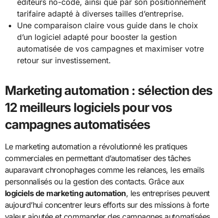
éditeurs no-code, ainsi que par son positionnement
tarifaire adapté à diverses tailles d’entreprise.
Une comparaison claire vous guide dans le choix
d’un logiciel adapté pour booster la gestion
automatisée de vos campagnes et maximiser votre
retour sur investissement.
Marketing automation : sélection des
12 meilleurs logiciels pour vos
campagnes automatisées
Le marketing automation a révolutionné les pratiques
commerciales en permettant d’automatiser des tâches
auparavant chronophages comme les relances, les emails
personnalisés ou la gestion des contacts. Grâce aux
logiciels de marketing automation
, les entreprises peuvent
aujourd’hui concentrer leurs efforts sur des missions à forte
valeur ajoutée et commander des campagnes automatisées