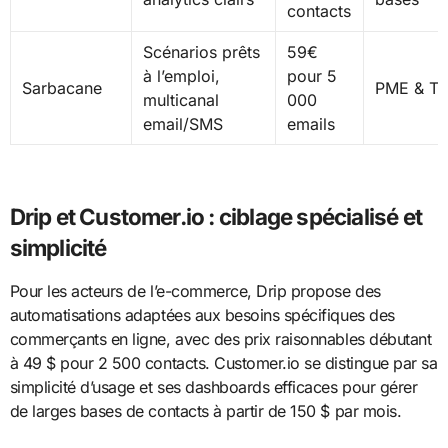
contacts
Scénarios prêts
59€
à l’emploi,
pour 5
Sarbacane
PME & T
multicanal
000
email/SMS
emails
Drip et Customer.io : ciblage spécialisé et
simplicité
Pour les acteurs de l’e-commerce, Drip propose des
automatisations adaptées aux besoins spécifiques des
commerçants en ligne, avec des prix raisonnables débutant
à 49 $ pour 2 500 contacts. Customer.io se distingue par sa
simplicité d’usage et ses dashboards efficaces pour gérer
de larges bases de contacts à partir de 150 $ par mois.