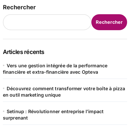
Rechercher
Rechercher
Articles récents
Vers une gestion intégrée de la performance
financière et extra-financière avec Opteva
Découvrez comment transformer votre boîte à pizza
en outil marketing unique
Setinup : Révolutionner entreprise l’impact
surprenant