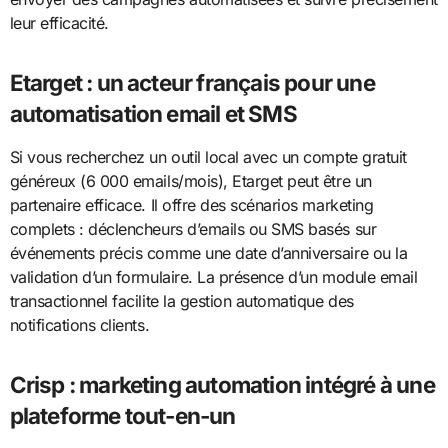
leur efficacité.
Etarget : un acteur français pour une
automatisation email et SMS
Si vous recherchez un outil local avec un compte gratuit
généreux (6 000 emails/mois), Etarget peut être un
partenaire efficace. Il offre des scénarios marketing
complets : déclencheurs d’emails ou SMS basés sur
événements précis comme une date d’anniversaire ou la
validation d’un formulaire. La présence d’un module email
transactionnel facilite la gestion automatique des
notifications clients.
Crisp : marketing automation intégré à une
plateforme tout-en-un