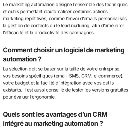
Le marketing automation désigne l’ensemble des techniques
et outils permettant d’automatiser certaines actions
marketing répétitives, comme l’envoi d’emails personnalisés,
la gestion de contacts ou le lead nurturing, afin d’améliorer
l’efficacité et la productivité des campagnes.
Comment choisir un logiciel de marketing
automation ?
La sélection doit se baser sur la taille de votre entreprise,
vos besoins spécifiques (email, SMS, CRM, e-commerce),
votre budget et la facilité d’intégration avec vos outils
existants. Il est aussi conseillé de tester les versions gratuites
pour évaluer l’ergonomie.
Quels sont les avantages d’un CRM
intégré au marketing automation ?