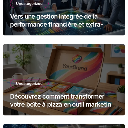
Uncategorized
Vers une gestion intégrée de la
performance financière et extra-
financière avec Opteva
Uncategorized
Découvrez comment transformer
votre boîte à pizza en outil marketing
unique