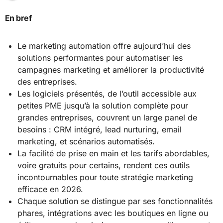
En bref
Le marketing automation offre aujourd’hui des
solutions performantes pour automatiser les
campagnes marketing et améliorer la productivité
des entreprises.
Les logiciels présentés, de l’outil accessible aux
petites PME jusqu’à la solution complète pour
grandes entreprises, couvrent un large panel de
besoins : CRM intégré, lead nurturing, email
marketing, et scénarios automatisés.
La facilité de prise en main et les tarifs abordables,
voire gratuits pour certains, rendent ces outils
incontournables pour toute stratégie marketing
efficace en 2026.
Chaque solution se distingue par ses fonctionnalités
phares, intégrations avec les boutiques en ligne ou