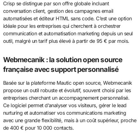
Crisp se distingue par son offre globale incluant
conversation client, gestion des campagnes email
automatisées et éditeur HTML sans code. C’est une option
idéale pour les entreprises qui cherchent à orchestrer
communication et automatisation marketing depuis un seul
outil, malgré un tarif plus élevé à partir de 95 € par mois.
Webmecanik : la solution open source
française avec support personnalisé
Basée sur la plateforme Mautic open source, Webmecanik
propose un outil robuste et évolutif, souvent choisi par les
entreprises cherchant un accompagnement personnalisé.
Ce logiciel permet d’analyser vos visiteurs, gérer le lead
nurturing et automatiser vos communications marketing
avec une grande flexibilité, mais à un coût supérieur, proche
de 400 € pour 10 000 contacts.