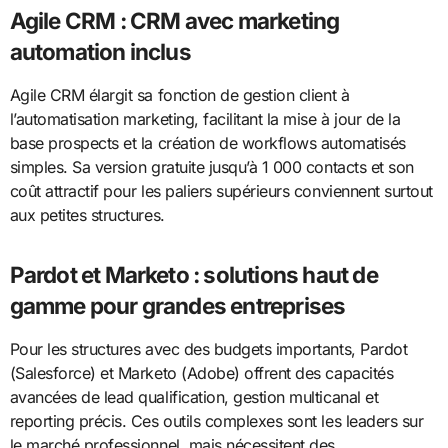
Agile CRM : CRM avec marketing
automation inclus
Agile CRM élargit sa fonction de gestion client à
l’automatisation marketing, facilitant la mise à jour de la
base prospects et la création de workflows automatisés
simples. Sa version gratuite jusqu’à 1 000 contacts et son
coût attractif pour les paliers supérieurs conviennent surtout
aux petites structures.
Pardot et Marketo : solutions haut de
gamme pour grandes entreprises
Pour les structures avec des budgets importants, Pardot
(Salesforce) et Marketo (Adobe) offrent des capacités
avancées de lead qualification, gestion multicanal et
reporting précis. Ces outils complexes sont les leaders sur
le marché professionnel, mais nécessitent des