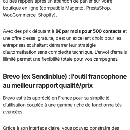
ou des rappels après un abandon de panier sur votre
boutique en ligne (compatible Magento, PrestaShop,
WooCommerce, Shopify).
Avec des prix débutant à
8€ par mois pour 500 contacts
et
une offre d’essai gratuite, c’est un excellent choix pour les
entreprises souhaitant démarrer leur stratégie
d’automatisation sans complexité technique. L’envoi d’emails
illimité permet une flexibilité totale pour vos campagnes.
Brevo (ex Sendinblue) : l’outil francophone
au meilleur rapport qualité/prix
Brevo est très apprécié en France pour sa simplicité
d’utilisation couplée à une gamme riche de fonctionnalités
avancées.
Grâce à son interface claire, vous pouvez construire des