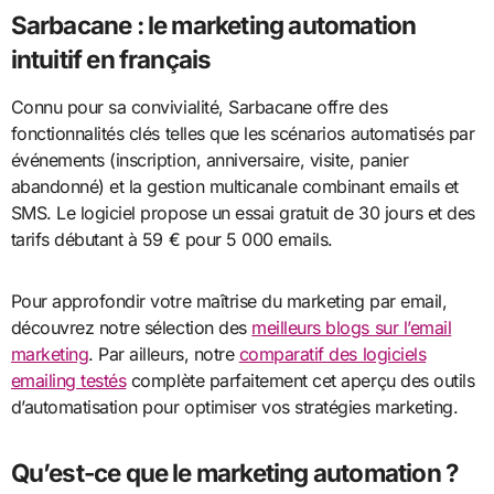
Sarbacane : le marketing automation
intuitif en français
Connu pour sa convivialité, Sarbacane offre des
fonctionnalités clés telles que les scénarios automatisés par
événements (inscription, anniversaire, visite, panier
abandonné) et la gestion multicanale combinant emails et
SMS. Le logiciel propose un essai gratuit de 30 jours et des
tarifs débutant à 59 € pour 5 000 emails.
Pour approfondir votre maîtrise du marketing par email,
découvrez notre sélection des
meilleurs blogs sur l’email
marketing
. Par ailleurs, notre
comparatif des logiciels
emailing testés
complète parfaitement cet aperçu des outils
d’automatisation pour optimiser vos stratégies marketing.
Qu’est-ce que le marketing automation ?