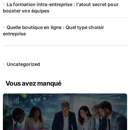
La formation intra-entreprise : l’atout secret pour
booster vos équipes
Quelle boutique en ligne : Quel type choisir
entreprise
Uncategorized
Vous avez manqué