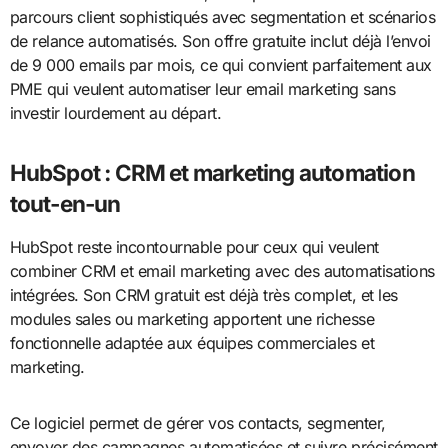
parcours client sophistiqués avec segmentation et scénarios
de relance automatisés. Son offre gratuite inclut déjà l’envoi
de 9 000 emails par mois, ce qui convient parfaitement aux
PME qui veulent automatiser leur email marketing sans
investir lourdement au départ.
HubSpot : CRM et marketing automation
tout-en-un
HubSpot reste incontournable pour ceux qui veulent
combiner CRM et email marketing avec des automatisations
intégrées. Son CRM gratuit est déjà très complet, et les
modules sales ou marketing apportent une richesse
fonctionnelle adaptée aux équipes commerciales et
marketing.
Ce logiciel permet de gérer vos contacts, segmenter,
envoyer des campagnes automatisées et suivre précisément