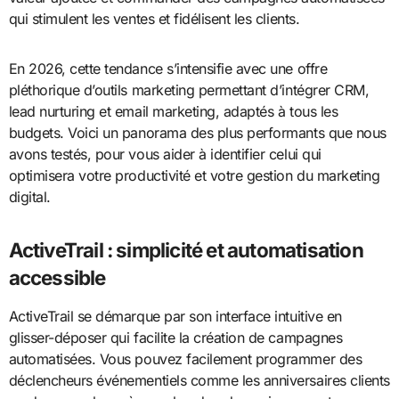
qui stimulent les ventes et fidélisent les clients.
En 2026, cette tendance s’intensifie avec une offre
pléthorique d’outils marketing permettant d’intégrer CRM,
lead nurturing et email marketing, adaptés à tous les
budgets. Voici un panorama des plus performants que nous
avons testés, pour vous aider à identifier celui qui
optimisera votre productivité et votre gestion du marketing
digital.
ActiveTrail : simplicité et automatisation
accessible
ActiveTrail se démarque par son interface intuitive en
glisser-déposer qui facilite la création de campagnes
automatisées. Vous pouvez facilement programmer des
déclencheurs événementiels comme les anniversaires clients