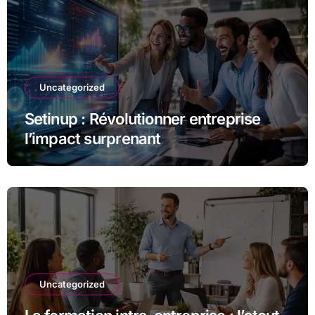
Uncategorized
Setinup : Révolutionner entreprise
l’impact surprenant
Uncategorized