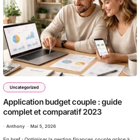
Uncategorized
Application budget couple : guide
complet et comparatif 2023
Anthony
Mai 5, 2026
En bref : Optimiser la gestion finances couple grâce à