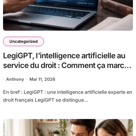
Uncategorized
LegiGPT, l’intelligence artificielle au
service du droit : Comment ça marche
?
Anthony
Mai 11, 2026
En bref : LegiGPT : une intelligence artificielle experte en
droit français LegiGPT se distingue...