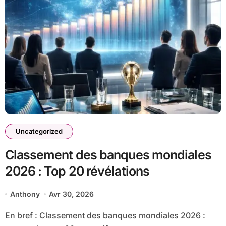
Uncategorized
Classement des banques mondiales
2026 : Top 20 révélations
Anthony
Avr 30, 2026
En bref : Classement des banques mondiales 2026 :