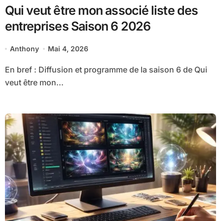
Qui veut être mon associé liste des
entreprises Saison 6 2026
Anthony
Mai 4, 2026
En bref : Diffusion et programme de la saison 6 de Qui
veut être mon...