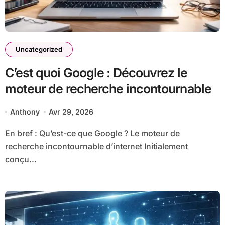
Uncategorized
C’est quoi Google : Découvrez le
moteur de recherche incontournable
Anthony
Avr 29, 2026
En bref : Qu’est-ce que Google ? Le moteur de
recherche incontournable d’internet Initialement
conçu...