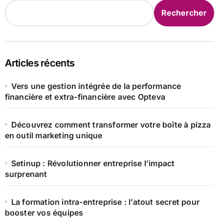
Rechercher
Articles récents
Vers une gestion intégrée de la performance
financière et extra-financière avec Opteva
Découvrez comment transformer votre boîte à pizza
en outil marketing unique
Setinup : Révolutionner entreprise l’impact
surprenant
La formation intra-entreprise : l’atout secret pour
booster vos équipes