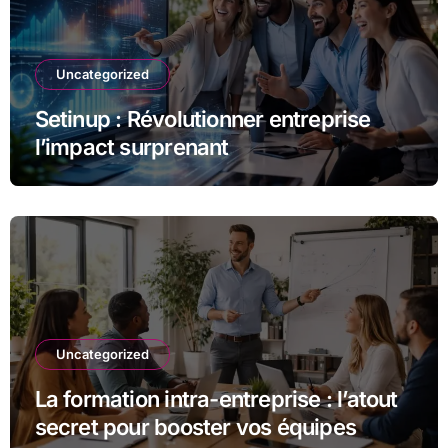
Uncategorized
Setinup : Révolutionner entreprise
l’impact surprenant
Uncategorized
La formation intra-entreprise : l’atout
secret pour booster vos équipes