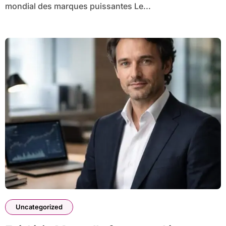
mondial des marques puissantes Le...
Uncategorized