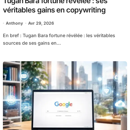
Tugan Bara fortune révélée : ses
véritables gains en copywriting
Anthony
Avr 29, 2026
En bref : Tugan Bara fortune révélée : les véritables
sources de ses gains en...