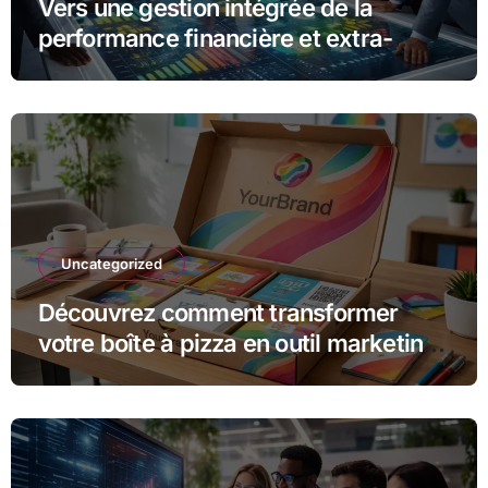
Vers une gestion intégrée de la
performance financière et extra-
financière avec Opteva
Uncategorized
Découvrez comment transformer
votre boîte à pizza en outil marketing
unique