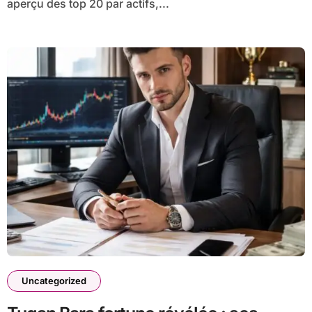
aperçu des top 20 par actifs,...
Uncategorized