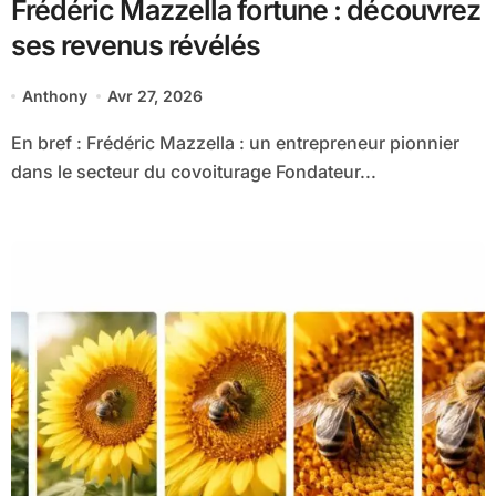
Frédéric Mazzella fortune : découvrez
ses revenus révélés
Anthony
Avr 27, 2026
En bref : Frédéric Mazzella : un entrepreneur pionnier
dans le secteur du covoiturage Fondateur...