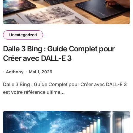
Uncategorized
Dalle 3 Bing : Guide Complet pour
Créer avec DALL-E 3
Anthony
Mai 1, 2026
Dalle 3 Bing : Guide Complet pour Créer avec DALL-E 3
est votre référence ultime...