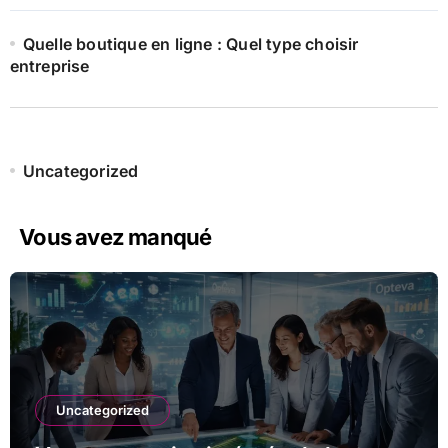
Quelle boutique en ligne : Quel type choisir
entreprise
Uncategorized
Vous avez manqué
Uncategorized