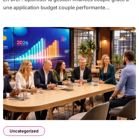
une application budget couple performante...
Uncategorized