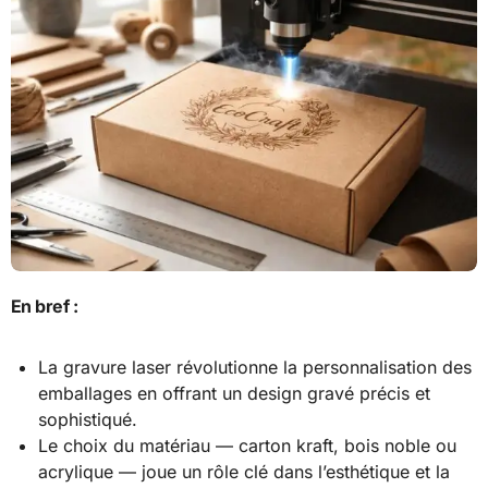
En bref :
La gravure laser révolutionne la personnalisation des
emballages en offrant un design gravé précis et
sophistiqué.
Le choix du matériau — carton kraft, bois noble ou
acrylique — joue un rôle clé dans l’esthétique et la