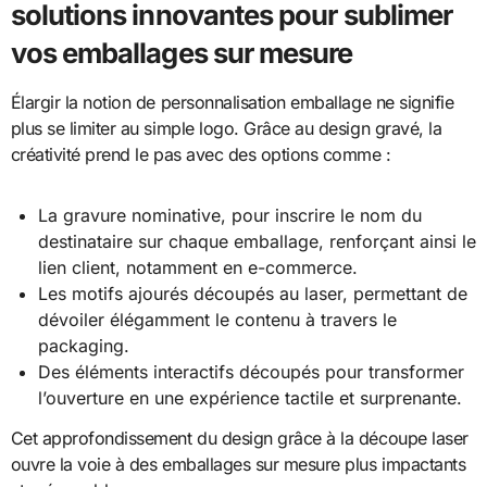
solutions innovantes pour sublimer
vos emballages sur mesure
Élargir la notion de personnalisation emballage ne signifie
plus se limiter au simple logo. Grâce au design gravé, la
créativité prend le pas avec des options comme :
La gravure nominative, pour inscrire le nom du
destinataire sur chaque emballage, renforçant ainsi le
lien client, notamment en e-commerce.
Les motifs ajourés découpés au laser, permettant de
dévoiler élégamment le contenu à travers le
packaging.
Des éléments interactifs découpés pour transformer
l’ouverture en une expérience tactile et surprenante.
Cet approfondissement du design grâce à la découpe laser
ouvre la voie à des emballages sur mesure plus impactants