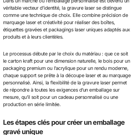
Dans un marché où l’emballage personnalisé est devenu un
véritable vecteur d’identité, la gravure laser se distingue
comme une technique de choix. Elle combine précision de
marquage laser et créativité pour réaliser des boîtes,
étiquettes gravées et packagings laser uniques adaptés aux
produits et à leurs clientèles.
Le processus débute par le choix du matériau : que ce soit
le carton kraft pour une dimension naturelle, le bois pour un
packaging premium ou l’acrylique pour un rendu moderne,
chaque support se prête à la découpe laser et au marquage
personnalisé. Ainsi, la flexibilité de la gravure laser permet
de répondre à toutes les exigences d’un emballage sur
mesure, qu’il soit pour un cadeau personnalisé ou une
production en série limitée.
Les étapes clés pour créer un emballage
gravé unique