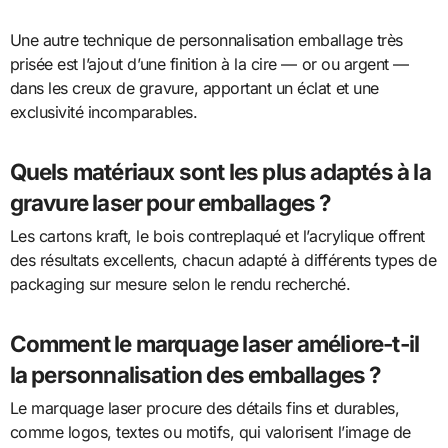
Une autre technique de personnalisation emballage très
prisée est l’ajout d’une finition à la cire — or ou argent —
dans les creux de gravure, apportant un éclat et une
exclusivité incomparables.
Quels matériaux sont les plus adaptés à la
gravure laser pour emballages ?
Les cartons kraft, le bois contreplaqué et l’acrylique offrent
des résultats excellents, chacun adapté à différents types de
packaging sur mesure selon le rendu recherché.
Comment le marquage laser améliore-t-il
la personnalisation des emballages ?
Le marquage laser procure des détails fins et durables,
comme logos, textes ou motifs, qui valorisent l’image de