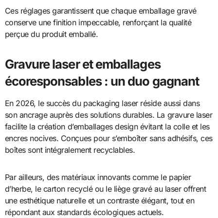
Ces réglages garantissent que chaque emballage gravé
conserve une finition impeccable, renforçant la qualité
perçue du produit emballé.
Gravure laser et emballages
écoresponsables : un duo gagnant
En 2026, le succès du packaging laser réside aussi dans
son ancrage auprès des solutions durables. La gravure laser
facilite la création d’emballages design évitant la colle et les
encres nocives. Conçues pour s’emboîter sans adhésifs, ces
boîtes sont intégralement recyclables.
Par ailleurs, des matériaux innovants comme le papier
d’herbe, le carton recyclé ou le liège gravé au laser offrent
une esthétique naturelle et un contraste élégant, tout en
répondant aux standards écologiques actuels.