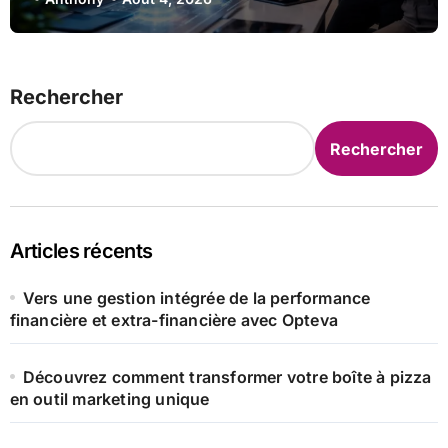
Rechercher
Rechercher
Articles récents
Vers une gestion intégrée de la performance
financière et extra-financière avec Opteva
Découvrez comment transformer votre boîte à pizza
en outil marketing unique