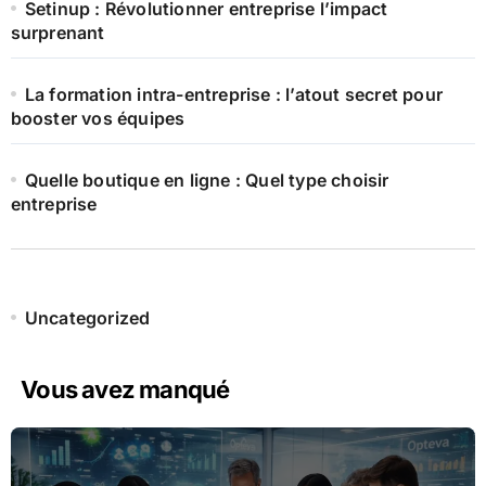
Setinup : Révolutionner entreprise l’impact
surprenant
La formation intra-entreprise : l’atout secret pour
booster vos équipes
Quelle boutique en ligne : Quel type choisir
entreprise
Uncategorized
Vous avez manqué