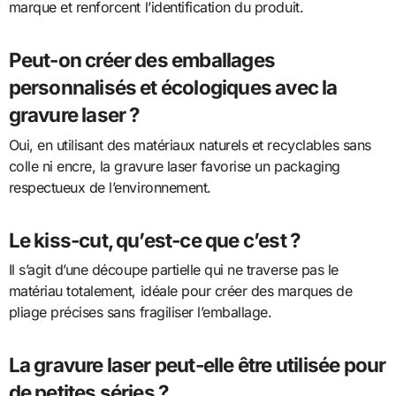
marque et renforcent l’identification du produit.
Peut-on créer des emballages
personnalisés et écologiques avec la
gravure laser ?
Oui, en utilisant des matériaux naturels et recyclables sans
colle ni encre, la gravure laser favorise un packaging
respectueux de l’environnement.
Le kiss-cut, qu’est-ce que c’est ?
Il s’agit d’une découpe partielle qui ne traverse pas le
matériau totalement, idéale pour créer des marques de
pliage précises sans fragiliser l’emballage.
La gravure laser peut-elle être utilisée pour
de petites séries ?