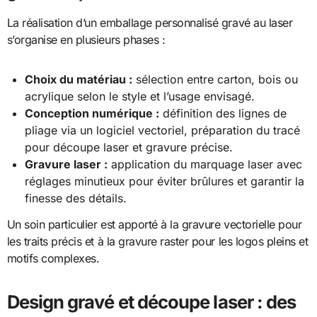
La réalisation d’un emballage personnalisé gravé au laser
s’organise en plusieurs phases :
Choix du matériau :
sélection entre carton, bois ou
acrylique selon le style et l’usage envisagé.
Conception numérique :
définition des lignes de
pliage via un logiciel vectoriel, préparation du tracé
pour découpe laser et gravure précise.
Gravure laser :
application du marquage laser avec
réglages minutieux pour éviter brûlures et garantir la
finesse des détails.
Un soin particulier est apporté à la gravure vectorielle pour
les traits précis et à la gravure raster pour les logos pleins et
motifs complexes.
Design gravé et découpe laser : des