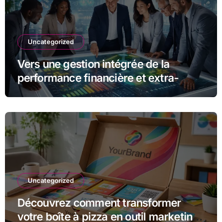
Uncategorized
Vers une gestion intégrée de la
performance financière et extra-
financière avec Opteva
Uncategorized
Découvrez comment transformer
votre boîte à pizza en outil marketing