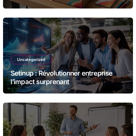
unique
Uncategorized
Setinup : Révolutionner entreprise
l’impact surprenant