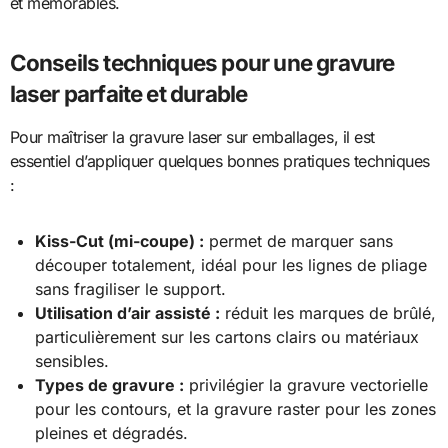
et mémorables.
Conseils techniques pour une gravure
laser parfaite et durable
Pour maîtriser la gravure laser sur emballages, il est
essentiel d’appliquer quelques bonnes pratiques techniques
:
Kiss-Cut (mi-coupe) :
permet de marquer sans
découper totalement, idéal pour les lignes de pliage
sans fragiliser le support.
Utilisation d’air assisté :
réduit les marques de brûlé,
particulièrement sur les cartons clairs ou matériaux
sensibles.
Types de gravure :
privilégier la gravure vectorielle
pour les contours, et la gravure raster pour les zones
pleines et dégradés.