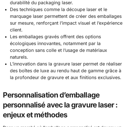
durabilité du packaging laser.
Des techniques comme la découpe laser et le
marquage laser permettent de créer des emballages
sur mesure, renforçant l’impact visuel et l’expérience
client.
Les emballages gravés offrent des options
écologiques innovantes, notamment par la
conception sans colle et l’usage de matériaux
naturels.
L’innovation dans la gravure laser permet de réaliser
des boîtes de luxe au rendu haut de gamme grâce à
la profondeur de gravure et aux finitions exclusives.
Personnalisation d’emballage
personnalisé avec la gravure laser :
enjeux et méthodes