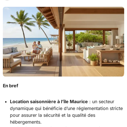
En bref
Location saisonnière à l’île Maurice
: un secteur
dynamique qui bénéficie d’une réglementation stricte
pour assurer la sécurité et la qualité des
hébergements.