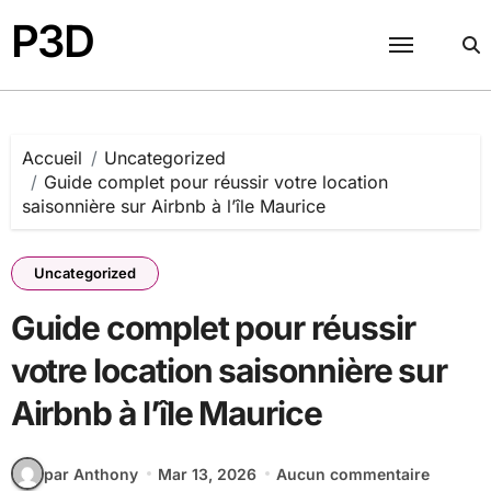
Passer
P3D
au
contenu
Accueil
Uncategorized
Guide complet pour réussir votre location
saisonnière sur Airbnb à l’île Maurice
Uncategorized
Guide complet pour réussir
votre location saisonnière sur
Airbnb à l’île Maurice
par Anthony
Mar 13, 2026
Aucun commentaire