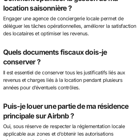
location saisonnière ?
Engager une agence de conciergerie locale permet de
déléguer les tâches opérationnelles, améliorer la satisfaction
des locataires et optimiser les revenus.
Quels documents fiscaux dois-je
conserver ?
Il est essentiel de conserver tous les justificatifs liés aux
revenus et charges liés à la location pendant plusieurs
années pour d’éventuels contrôles.
Puis-je louer une partie de ma résidence
principale sur Airbnb ?
Oui, sous réserve de respecter la réglementation locale
applicable aux zones et d’obtenir les autorisations