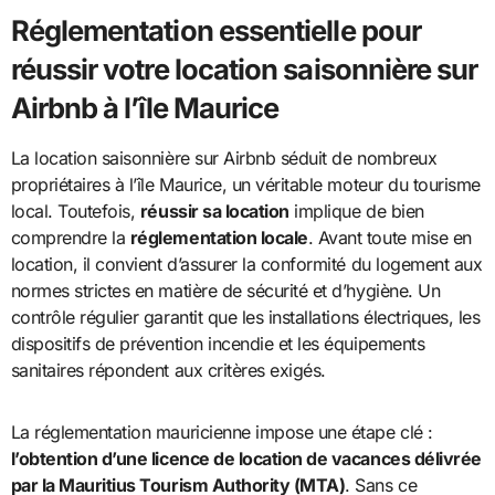
Réglementation essentielle pour
réussir votre location saisonnière sur
Airbnb à l’île Maurice
La location saisonnière sur Airbnb séduit de nombreux
propriétaires à l’île Maurice, un véritable moteur du tourisme
local. Toutefois,
réussir sa location
implique de bien
comprendre la
réglementation locale
. Avant toute mise en
location, il convient d’assurer la conformité du logement aux
normes strictes en matière de sécurité et d’hygiène. Un
contrôle régulier garantit que les installations électriques, les
dispositifs de prévention incendie et les équipements
sanitaires répondent aux critères exigés.
La réglementation mauricienne impose une étape clé :
l’obtention d’une licence de location de vacances délivrée
par la Mauritius Tourism Authority (MTA)
. Sans ce