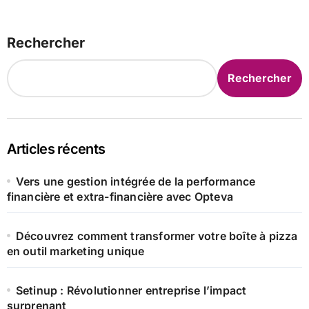
Rechercher
Rechercher
Articles récents
Vers une gestion intégrée de la performance
financière et extra-financière avec Opteva
Découvrez comment transformer votre boîte à pizza
en outil marketing unique
Setinup : Révolutionner entreprise l’impact
surprenant