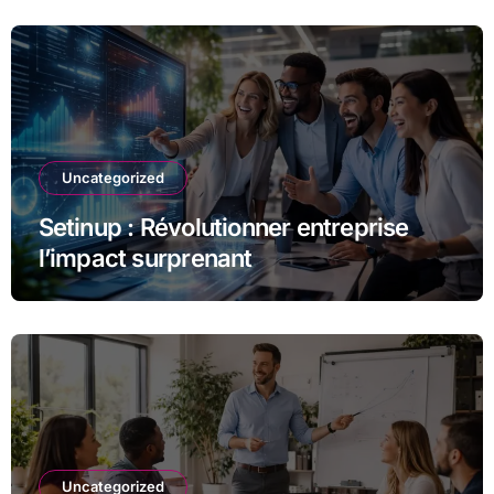
Uncategorized
Setinup : Révolutionner entreprise
l’impact surprenant
Uncategorized