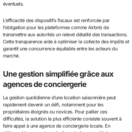
éventuels.
L’efficacité des dispositifs fiscaux est renforcée par
l’obligation pour les plateformes comme Airbnb de
transmettre aux autorités un relevé détaillé des transactions.
Cette transparence aide à optimiser la collecte des impôts et
garantit une concurrence équitable entre les acteurs du
marché.
Une gestion simplifiée grâce aux
agences de conciergerie
La gestion quotidienne d’une location saisonnière peut
rapidement devenir un défi, notamment pour les
propriétaires éloignés ou novices. Pour pallier ces
difficultés, la solution la plus efficiente consiste souvent à
faire appel à une agence de conciergerie locale. En