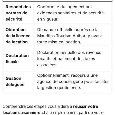
Respect des
Conformité du logement aux
normes de
exigences sanitaires et de sécurité
sécurité
en vigueur.
Obtention
Demande officielle auprès de la
de la licence
Mauritius Tourism Authority avant
de location
toute mise en location.
Déclaration annuelle des revenus
Déclaration
locatifs et paiement des taxes
fiscale
associées.
Optionnellement, recours à une
Gestion
agence de conciergerie pour faciliter
déléguée
la gestion quotidienne.
Comprendre ces étapes vous aidera à
réussir votre
location saisonnière
et à tirer pleinement parti de votre