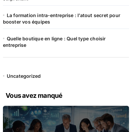
La formation intra-entreprise : l’atout secret pour
booster vos équipes
Quelle boutique en ligne : Quel type choisir
entreprise
Uncategorized
Vous avez manqué