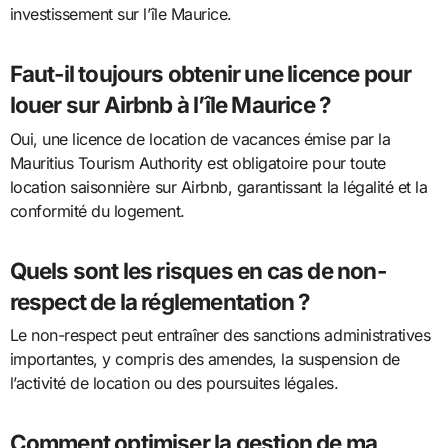
investissement sur l’île Maurice.
Faut-il toujours obtenir une licence pour
louer sur Airbnb à l’île Maurice ?
Oui, une licence de location de vacances émise par la
Mauritius Tourism Authority est obligatoire pour toute
location saisonnière sur Airbnb, garantissant la légalité et la
conformité du logement.
Quels sont les risques en cas de non-
respect de la réglementation ?
Le non-respect peut entraîner des sanctions administratives
importantes, y compris des amendes, la suspension de
l’activité de location ou des poursuites légales.
Comment optimiser la gestion de ma