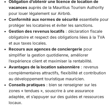
Obligation d’obtenir une licence de location de
vacances
auprès de la Mauritius Tourism Authority
pour louer légalement sur Airbnb.
Conformité aux normes de sécurité
essentielle pour
protéger les locataires et éviter les sanctions.
Gestion des revenus locatifs
: déclaration fiscale
obligatoire et respect des obligations liées à la TVA
et aux taxes locales.
Recours aux agences de conciergerie
pour
simplifier la gestion quotidienne, améliorer
l’expérience client et maximiser la rentabilité.
Avantages de la location saisonnière
: revenus
complémentaires attractifs, flexibilité et contribution
au développement touristique mauricien.
Conseils pratiques
: bien se renseigner sur les
zones « tendues », souscrire à une assurance
adaptée, et s’appuyer sur des guides et ressources
locaux.