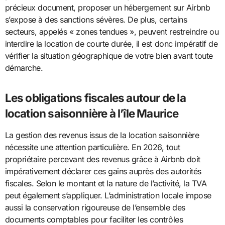
précieux document, proposer un hébergement sur Airbnb
s’expose à des sanctions sévères. De plus, certains
secteurs, appelés « zones tendues », peuvent restreindre ou
interdire la location de courte durée, il est donc impératif de
vérifier la situation géographique de votre bien avant toute
démarche.
Les obligations fiscales autour de la
location saisonnière à l’île Maurice
La gestion des revenus issus de la location saisonnière
nécessite une attention particulière. En 2026, tout
propriétaire percevant des revenus grâce à Airbnb doit
impérativement déclarer ces gains auprès des autorités
fiscales. Selon le montant et la nature de l’activité, la TVA
peut également s’appliquer. L’administration locale impose
aussi la conservation rigoureuse de l’ensemble des
documents comptables pour faciliter les contrôles