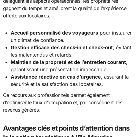
déléguant les aspects opérationnels, les propriétaires
gagnent du temps et améliorent la qualité de l’expérience
offerte aux locataires.
Accueil personnalisé des voyageurs
pour instaurer
un climat de confiance.
Gestion efficace des check-in et check-out
, évitant
les malentendus et retards.
Maintien de la propreté et de l’entretien courant
,
garantissant une présentation impeccable.
Assistance réactive en cas d’urgence
, assurant la
sécurité et la satisfaction des locataires.
Ce recours aux professionnels permet également
d’optimiser le taux d’occupation et, par conséquent, les
revenus générés.
Avantages clés et points d’attention dans