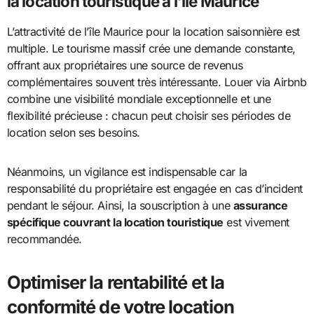
la location touristique à l’île Maurice
L’attractivité de l’île Maurice pour la location saisonnière est
multiple. Le tourisme massif crée une demande constante,
offrant aux propriétaires une source de revenus
complémentaires souvent très intéressante. Louer via Airbnb
combine une visibilité mondiale exceptionnelle et une
flexibilité précieuse : chacun peut choisir ses périodes de
location selon ses besoins.
Néanmoins, un vigilance est indispensable car la
responsabilité du propriétaire est engagée en cas d’incident
pendant le séjour. Ainsi, la souscription à une
assurance
spécifique couvrant la location touristique
est vivement
recommandée.
Optimiser la rentabilité et la
conformité de votre location