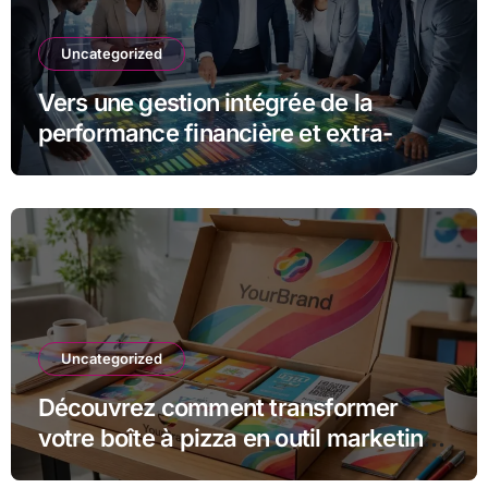
Uncategorized
Vers une gestion intégrée de la
performance financière et extra-
financière avec Opteva
Uncategorized
Découvrez comment transformer
votre boîte à pizza en outil marketing
unique