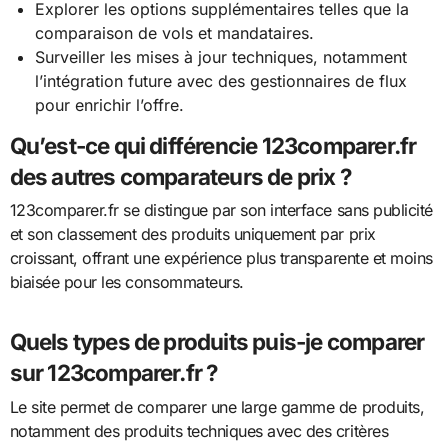
Explorer les options supplémentaires telles que la
comparaison de vols et mandataires.
Surveiller les mises à jour techniques, notamment
l’intégration future avec des gestionnaires de flux
pour enrichir l’offre.
Qu’est-ce qui différencie 123comparer.fr
des autres comparateurs de prix ?
123comparer.fr se distingue par son interface sans publicité
et son classement des produits uniquement par prix
croissant, offrant une expérience plus transparente et moins
biaisée pour les consommateurs.
Quels types de produits puis-je comparer
sur 123comparer.fr ?
Le site permet de comparer une large gamme de produits,
notamment des produits techniques avec des critères