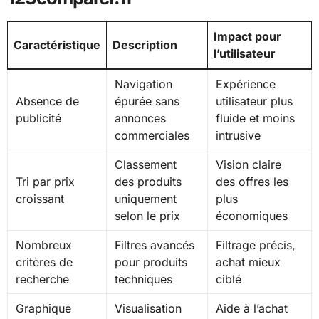
Impact pour
Caractéristique
Description
l’utilisateur
Navigation
Expérience
Absence de
épurée sans
utilisateur plus
publicité
annonces
fluide et moins
commerciales
intrusive
Classement
Vision claire
Tri par prix
des produits
des offres les
croissant
uniquement
plus
selon le prix
économiques
Nombreux
Filtres avancés
Filtrage précis,
critères de
pour produits
achat mieux
recherche
techniques
ciblé
Graphique
Visualisation
Aide à l’achat