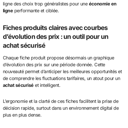
ligne des choix trop généralistes pour une
économie en
ligne
performante et ciblée.
Fiches produits claires avec courbes
d’évolution des prix : un outil pour un
achat sécurisé
Chaque fiche produit propose désormais un graphique
d’évolution des prix sur une période donnée. Cette
nouveauté permet d’anticiper les meilleures opportunités et
de comprendre les fluctuations tarifaires, un atout pour un
achat sécurisé
et intelligent.
L’ergonomie et la clarté de ces fiches facilitent la prise de
décision rapide, surtout dans un environnement digital de
plus en plus dense.