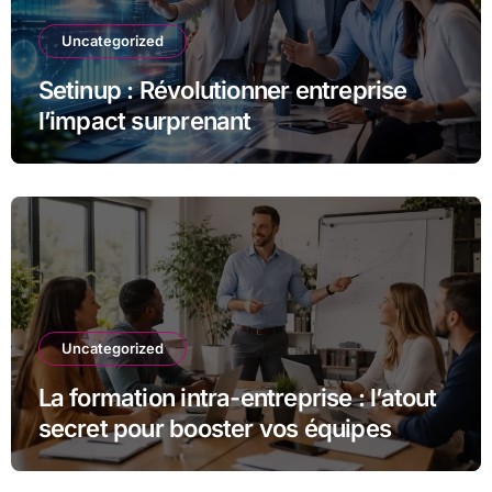
Uncategorized
Setinup : Révolutionner entreprise
l’impact surprenant
Uncategorized
La formation intra-entreprise : l’atout
secret pour booster vos équipes