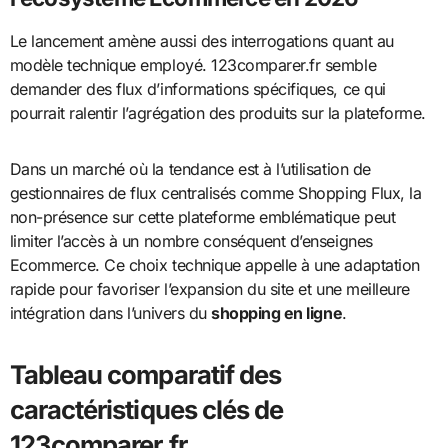
Le lancement amène aussi des interrogations quant au
modèle technique employé. 123comparer.fr semble
demander des flux d’informations spécifiques, ce qui
pourrait ralentir l’agrégation des produits sur la plateforme.
Dans un marché où la tendance est à l’utilisation de
gestionnaires de flux centralisés comme Shopping Flux, la
non-présence sur cette plateforme emblématique peut
limiter l’accès à un nombre conséquent d’enseignes
Ecommerce. Ce choix technique appelle à une adaptation
rapide pour favoriser l’expansion du site et une meilleure
intégration dans l’univers du
shopping en ligne
.
Tableau comparatif des
caractéristiques clés de
123comparer.fr