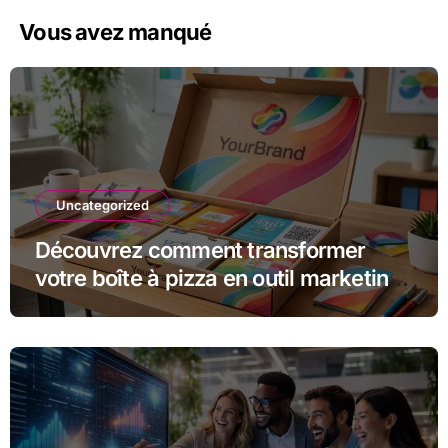
Vous avez manqué
Uncategorized
Découvrez comment transformer
votre boîte à pizza en outil marketing
unique