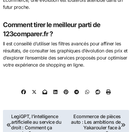
futur proche.
Comment tirer le meilleur parti de
123comparer.fr ?
Il est conseillé d’utiliser les filtres avancés pour affiner les
résultats, de consulter les graphiques d’évolution des prix et
d’explorer l’ensemble des services proposés pour optimiser
votre expérience de shopping en ligne.
Navigation
LegiGPT, l’intelligence
Ecommerce de pièces
artificielle au service du
auto : Les ambitions de
de
droit : Comment ça
Yakarouler face à