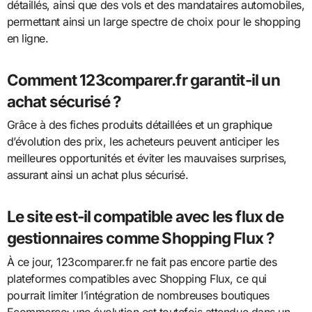
détaillés, ainsi que des vols et des mandataires automobiles,
permettant ainsi un large spectre de choix pour le shopping
en ligne.
Comment 123comparer.fr garantit-il un
achat sécurisé ?
Grâce à des fiches produits détaillées et un graphique
d’évolution des prix, les acheteurs peuvent anticiper les
meilleures opportunités et éviter les mauvaises surprises,
assurant ainsi un achat plus sécurisé.
Le site est-il compatible avec les flux de
gestionnaires comme Shopping Flux ?
À ce jour, 123comparer.fr ne fait pas encore partie des
plateformes compatibles avec Shopping Flux, ce qui
pourrait limiter l’intégration de nombreuses boutiques
Ecommerce; une évolution est toutefois attendue dans un