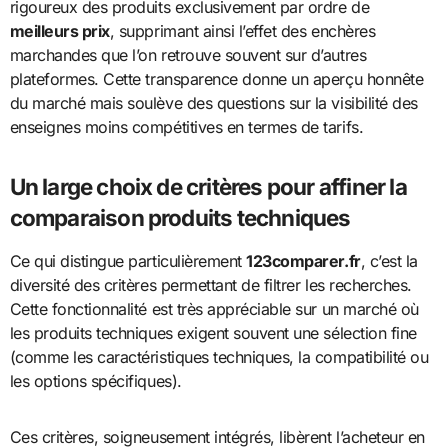
rigoureux des produits exclusivement par ordre de
meilleurs prix
, supprimant ainsi l’effet des enchères
marchandes que l’on retrouve souvent sur d’autres
plateformes. Cette transparence donne un aperçu honnête
du marché mais soulève des questions sur la visibilité des
enseignes moins compétitives en termes de tarifs.
Un large choix de critères pour affiner la
comparaison produits techniques
Ce qui distingue particulièrement
123comparer.fr
, c’est la
diversité des critères permettant de filtrer les recherches.
Cette fonctionnalité est très appréciable sur un marché où
les produits techniques exigent souvent une sélection fine
(comme les caractéristiques techniques, la compatibilité ou
les options spécifiques).
Ces critères, soigneusement intégrés, libèrent l’acheteur en