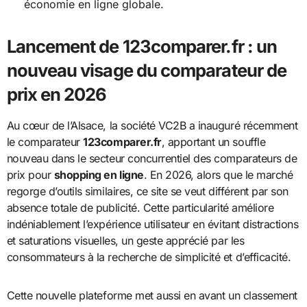
économie en ligne globale.
Lancement de 123comparer.fr : un
nouveau visage du comparateur de
prix en 2026
Au cœur de l’Alsace, la société VC2B a inauguré récemment
le comparateur
123comparer.fr
, apportant un souffle
nouveau dans le secteur concurrentiel des comparateurs de
prix pour
shopping en ligne
. En 2026, alors que le marché
regorge d’outils similaires, ce site se veut différent par son
absence totale de publicité. Cette particularité améliore
indéniablement l’expérience utilisateur en évitant distractions
et saturations visuelles, un geste apprécié par les
consommateurs à la recherche de simplicité et d’efficacité.
Cette nouvelle plateforme met aussi en avant un classement