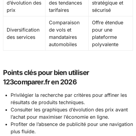
d’évolution des
des tendances
stratégique et
prix
tarifaires
sécurisé
Comparaison
Offre étendue
Diversification
de vols et
pour une
des services
mandataires
plateforme
automobiles
polyvalente
Points clés pour bien utiliser
123comparer.fr en 2026
Privilégier la recherche par critères pour affiner les
résultats de produits techniques.
Consulter les graphiques d’évolution des prix avant
l’achat pour maximiser l’économie en ligne.
Profiter de l’absence de publicité pour une navigation
plus fluide.