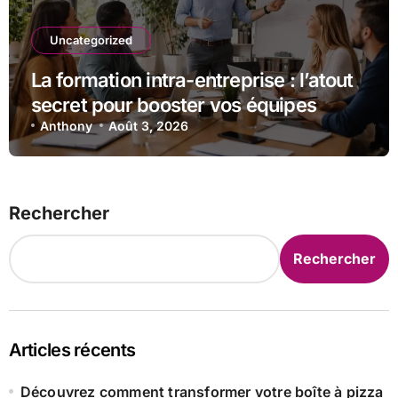
Uncategorized
La formation intra-entreprise : l’atout
secret pour booster vos équipes
Anthony
Août 3, 2026
Rechercher
Rechercher
Articles récents
Découvrez comment transformer votre boîte à pizza