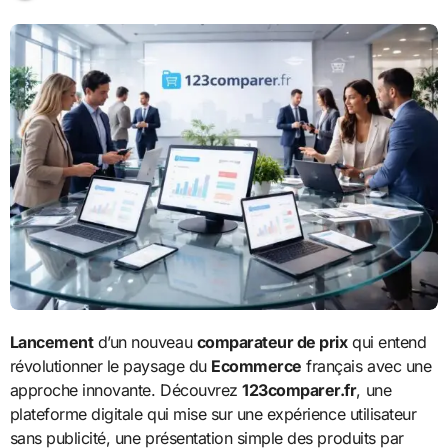
Lancement
d’un nouveau
comparateur de prix
qui entend
révolutionner le paysage du
Ecommerce
français avec une
approche innovante. Découvrez
123comparer.fr
, une
plateforme digitale qui mise sur une expérience utilisateur
sans publicité, une présentation simple des produits par