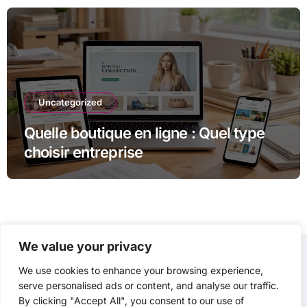
Uncategorized
Quelle boutique en ligne : Quel type
choisir entreprise
We value your privacy
We use cookies to enhance your browsing experience,
P3D
serve personalised ads or content, and analyse our traffic.
By clicking "Accept All", you consent to our use of