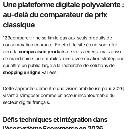
Une plateforme digitale polyvalente :
au-delà du comparateur de prix
classique
123comparer.fr ne se limite pas aux seuls produits de
consommation courante. En effet, le site étend son offre
avec la
comparaison produits
de vols aériens, mais aussi
de mandataires automobiles, une diversification stratégique
qui attire un public large à la recherche de solutions de
shopping en ligne
variées.
Cette approche démontre une vision ambitieuse pour 2026,
visant à s’imposer comme un acteur incontournable du
secteur digital français.
Défis techniques et intégration dans
l’écosystème Ecommerce en 2026