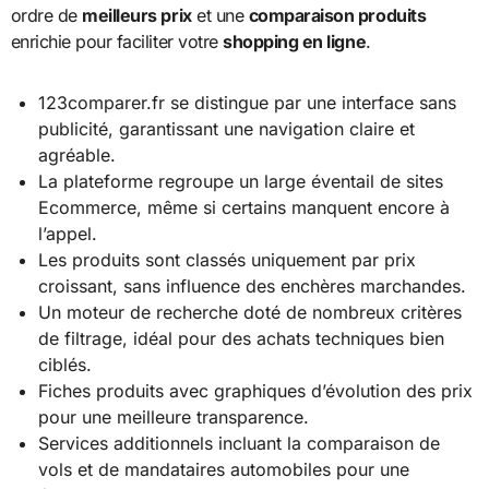
ordre de
meilleurs prix
et une
comparaison produits
enrichie pour faciliter votre
shopping en ligne
.
123comparer.fr se distingue par une interface sans
publicité, garantissant une navigation claire et
agréable.
La plateforme regroupe un large éventail de sites
Ecommerce, même si certains manquent encore à
l’appel.
Les produits sont classés uniquement par prix
croissant, sans influence des enchères marchandes.
Un moteur de recherche doté de nombreux critères
de filtrage, idéal pour des achats techniques bien
ciblés.
Fiches produits avec graphiques d’évolution des prix
pour une meilleure transparence.
Services additionnels incluant la comparaison de
vols et de mandataires automobiles pour une