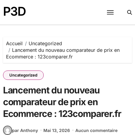
Passer
P3D
au
contenu
Accueil
Uncategorized
Lancement du nouveau comparateur de prix en
Ecommerce : 123comparer.fr
Uncategorized
Lancement du nouveau
comparateur de prix en
Ecommerce : 123comparer.fr
par Anthony
Mai 13, 2026
Aucun commentaire