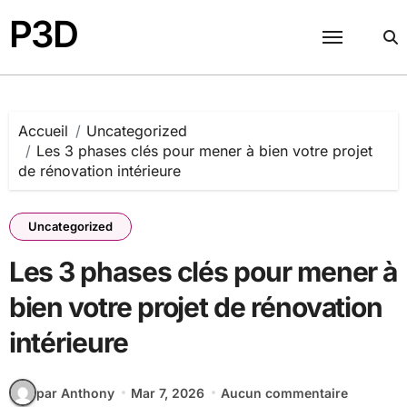
Passer
P3D
au
contenu
Accueil
Uncategorized
Les 3 phases clés pour mener à bien votre projet
de rénovation intérieure
Uncategorized
Les 3 phases clés pour mener à
bien votre projet de rénovation
intérieure
par Anthony
Mar 7, 2026
Aucun commentaire