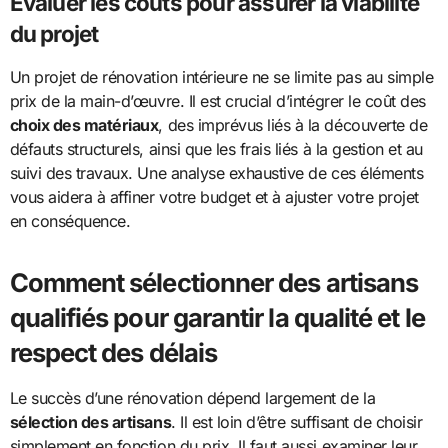
Évaluer les coûts pour assurer la viabilité
du projet
Un projet de rénovation intérieure ne se limite pas au simple
prix de la main-d’œuvre. Il est crucial d’intégrer le coût des
choix des matériaux
, des imprévus liés à la découverte de
défauts structurels, ainsi que les frais liés à la gestion et au
suivi des travaux. Une analyse exhaustive de ces éléments
vous aidera à affiner votre budget et à ajuster votre projet
en conséquence.
Comment sélectionner des artisans
qualifiés pour garantir la qualité et le
respect des délais
Le succès d’une rénovation dépend largement de la
sélection des artisans
. Il est loin d’être suffisant de choisir
simplement en fonction du prix. Il faut aussi examiner leur