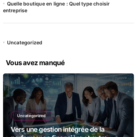
Quelle boutique en ligne : Quel type choisir
entreprise
Uncategorized
Vous avez manqué
Uncategorized
Vers une gestion intégrée de la