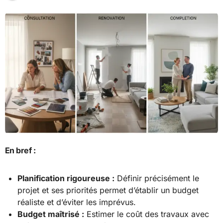
En bref :
Planification rigoureuse :
Définir précisément le
projet et ses priorités permet d’établir un budget
réaliste et d’éviter les imprévus.
Budget maîtrisé :
Estimer le coût des travaux avec