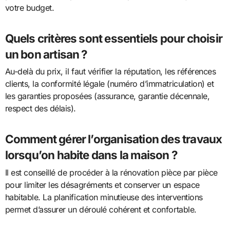
votre budget.
Quels critères sont essentiels pour choisir
un bon artisan ?
Au-delà du prix, il faut vérifier la réputation, les références
clients, la conformité légale (numéro d’immatriculation) et
les garanties proposées (assurance, garantie décennale,
respect des délais).
Comment gérer l’organisation des travaux
lorsqu’on habite dans la maison ?
Il est conseillé de procéder à la rénovation pièce par pièce
pour limiter les désagréments et conserver un espace
habitable. La planification minutieuse des interventions
permet d’assurer un déroulé cohérent et confortable.