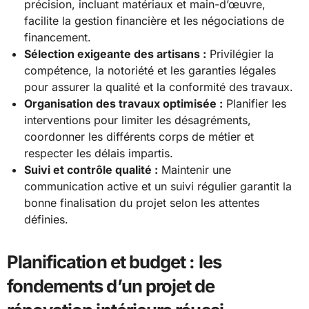
précision, incluant matériaux et main-d’œuvre,
facilite la gestion financière et les négociations de
financement.
Sélection exigeante des artisans :
Privilégier la
compétence, la notoriété et les garanties légales
pour assurer la qualité et la conformité des travaux.
Organisation des travaux optimisée :
Planifier les
interventions pour limiter les désagréments,
coordonner les différents corps de métier et
respecter les délais impartis.
Suivi et contrôle qualité :
Maintenir une
communication active et un suivi régulier garantit la
bonne finalisation du projet selon les attentes
définies.
Planification et budget : les
fondements d’un projet de