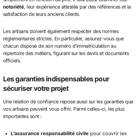
notoriété
, leur expérience attestée par des références et la
satisfaction de leurs anciens clients.
Les artisans doivent également respecter des normes
réglementaires strictes. En particulier, assurez-vous que
chacun dispose de son numéro d’immatriculation au
répertoire des métiers, figurant sur les devis et documents
officiels.
Les garanties indispensables pour
sécuriser votre projet
Une relation de confiance repose aussi sur les garanties que
vos artisans peuvent vous offrir. Parmi celles-ci, les plus
importantes sont :
L’assurance responsabilité civile
pour couvrir les