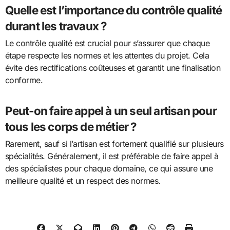
Quelle est l’importance du contrôle qualité
durant les travaux ?
Le contrôle qualité est crucial pour s’assurer que chaque
étape respecte les normes et les attentes du projet. Cela
évite des rectifications coûteuses et garantit une finalisation
conforme.
Peut-on faire appel à un seul artisan pour
tous les corps de métier ?
Rarement, sauf si l’artisan est fortement qualifié sur plusieurs
spécialités. Généralement, il est préférable de faire appel à
des spécialistes pour chaque domaine, ce qui assure une
meilleure qualité et un respect des normes.