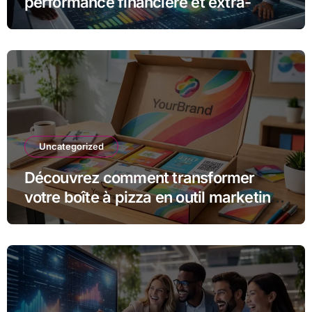
performance financière et extra-
financière avec Opteva
Uncategorized
Découvrez comment transformer
votre boîte à pizza en outil marketing
unique