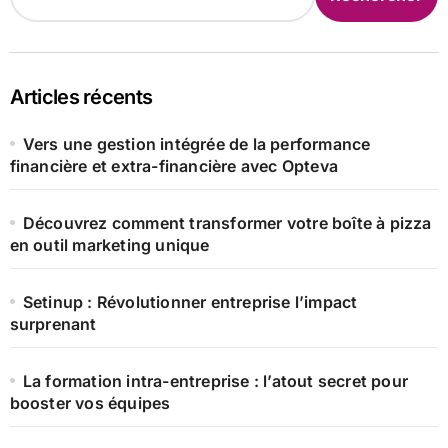
Articles récents
Vers une gestion intégrée de la performance
financière et extra-financière avec Opteva
Découvrez comment transformer votre boîte à pizza
en outil marketing unique
Setinup : Révolutionner entreprise l’impact
surprenant
La formation intra-entreprise : l’atout secret pour
booster vos équipes