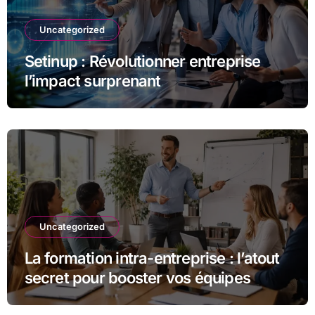
Uncategorized
Setinup : Révolutionner entreprise
l’impact surprenant
Uncategorized
La formation intra-entreprise : l’atout
secret pour booster vos équipes