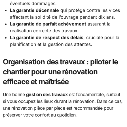
éventuels dommages.
La garantie décennale
qui protège contre les vices
affectant la solidité de l’ouvrage pendant dix ans.
La garantie de parfait achèvement
assurant la
réalisation correcte des travaux.
La garantie de respect des délais
, cruciale pour la
planification et la gestion des attentes.
Organisation des travaux : piloter le
chantier pour une rénovation
efficace et maîtrisée
Une bonne
gestion des travaux
est fondamentale, surtout
si vous occupez les lieux durant la rénovation. Dans ce cas,
une rénovation pièce par pièce est recommandée pour
préserver votre confort au quotidien.