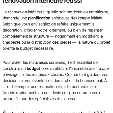
rénovation intérieure réussi
La rénovation intérieure, qu’elle soit modeste ou ambitieuse,
demande une
planification
soigneuse dès l’étape initiale.
Selon que vous envisagiez de refaire uniquement la
décoration, d’isoler votre logement, ou bien de repenser
complètement la structure — notamment en modifiant la
charpente ou la distribution des pièces — la nature du projet
oriente le budget nécessaire.
Pour éviter les mauvaises surprises, il est essentiel de
construire un
budget
précis reflétant l’ensemble des travaux
envisagés et les matériaux choisis. Ce montant guidera vos
décisions et vos éventuelles démarches de financement. À
titre d’exemple, une estimation réaliste peut vous être
fournie rapidement via des devis en ligne comme ceux
proposés par des spécialistes du secteur.