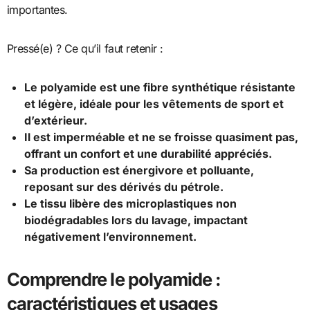
importantes.
Pressé(e) ? Ce qu’il faut retenir :
Le polyamide est une fibre synthétique résistante
et légère, idéale pour les vêtements de sport et
d’extérieur.
Il est imperméable et ne se froisse quasiment pas,
offrant un confort et une durabilité appréciés.
Sa production est énergivore et polluante,
reposant sur des dérivés du pétrole.
Le tissu libère des microplastiques non
biodégradables lors du lavage, impactant
négativement l’environnement.
Comprendre le polyamide :
caractéristiques et usages