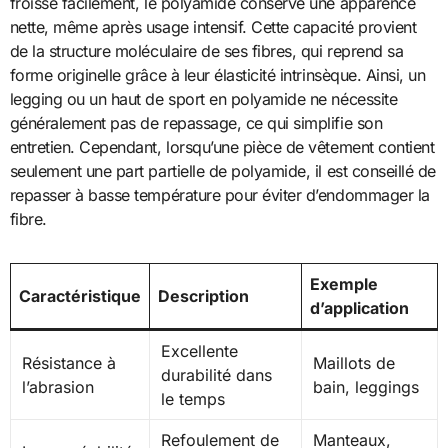
froisse facilement, le polyamide conserve une apparence
nette, même après usage intensif. Cette capacité provient
de la structure moléculaire de ses fibres, qui reprend sa
forme originelle grâce à leur élasticité intrinsèque. Ainsi, un
legging ou un haut de sport en polyamide ne nécessite
généralement pas de repassage, ce qui simplifie son
entretien. Cependant, lorsqu’une pièce de vêtement contient
seulement une part partielle de polyamide, il est conseillé de
repasser à basse température pour éviter d’endommager la
fibre.
Exemple
Caractéristique
Description
d’application
Excellente
Résistance à
Maillots de
durabilité dans
l’abrasion
bain, leggings
le temps
Refoulement de
Manteaux,