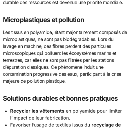
durable des ressources est devenue une priorité mondiale.
Microplastiques et pollution
Les tissus en polyamide, étant majoritairement composés de
microplastiques, ne sont pas biodégradables. Lors du
lavage en machine, ces fibres perdent des particules
microscopiques qui polluent les écosystèmes marins et
terrestres, car elles ne sont pas filtrées par les stations
d’épuration classiques. Ce phénomène induit une
contamination progressive des eaux, participant à la crise
majeure de pollution plastique.
Solutions durables et bonnes pratiques
Recycler les vêtements
en polyamide pour limiter
l’impact de leur fabrication.
Favoriser l’usage de textiles issus du
recyclage de