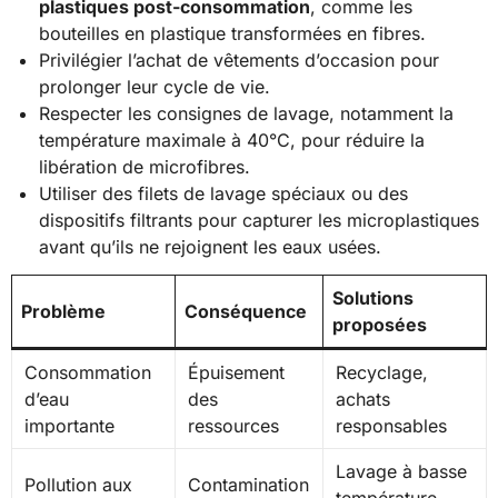
plastiques post-consommation
, comme les
bouteilles en plastique transformées en fibres.
Privilégier l’achat de vêtements d’occasion pour
prolonger leur cycle de vie.
Respecter les consignes de lavage, notamment la
température maximale à 40°C, pour réduire la
libération de microfibres.
Utiliser des filets de lavage spéciaux ou des
dispositifs filtrants pour capturer les microplastiques
avant qu’ils ne rejoignent les eaux usées.
Solutions
Problème
Conséquence
proposées
Consommation
Épuisement
Recyclage,
d’eau
des
achats
importante
ressources
responsables
Lavage à basse
Pollution aux
Contamination