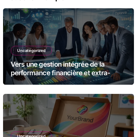
Uncategorized
Vers une gestion intégrée de la
performance financière et extra-
financière avec Opteva
Uncategorized