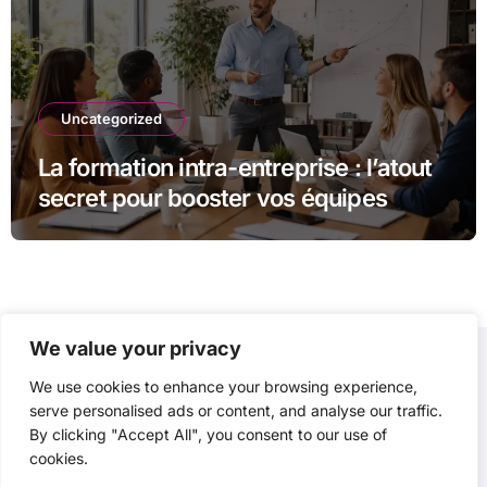
Uncategorized
La formation intra-entreprise : l’atout
secret pour booster vos équipes
We value your privacy
We use cookies to enhance your browsing experience,
P3D
serve personalised ads or content, and analyse our traffic.
By clicking "Accept All", you consent to our use of
cookies.