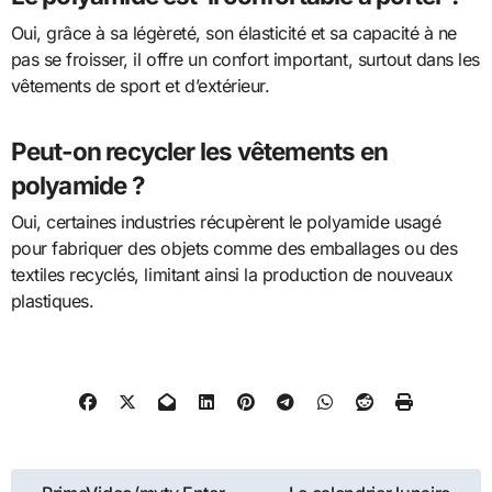
Oui, grâce à sa légèreté, son élasticité et sa capacité à ne
pas se froisser, il offre un confort important, surtout dans les
vêtements de sport et d’extérieur.
Peut-on recycler les vêtements en
polyamide ?
Oui, certaines industries récupèrent le polyamide usagé
pour fabriquer des objets comme des emballages ou des
textiles recyclés, limitant ainsi la production de nouveaux
plastiques.
Navigation