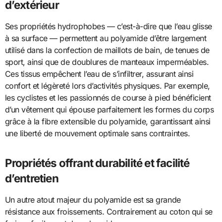
d’extérieur
Ses propriétés hydrophobes — c’est-à-dire que l’eau glisse
à sa surface — permettent au polyamide d’être largement
utilisé dans la confection de maillots de bain, de tenues de
sport, ainsi que de doublures de manteaux imperméables.
Ces tissus empêchent l’eau de s’infiltrer, assurant ainsi
confort et légèreté lors d’activités physiques. Par exemple,
les cyclistes et les passionnés de course à pied bénéficient
d’un vêtement qui épouse parfaitement les formes du corps
grâce à la fibre extensible du polyamide, garantissant ainsi
une liberté de mouvement optimale sans contraintes.
Propriétés offrant durabilité et facilité
d’entretien
Un autre atout majeur du polyamide est sa grande
résistance aux froissements. Contrairement au coton qui se