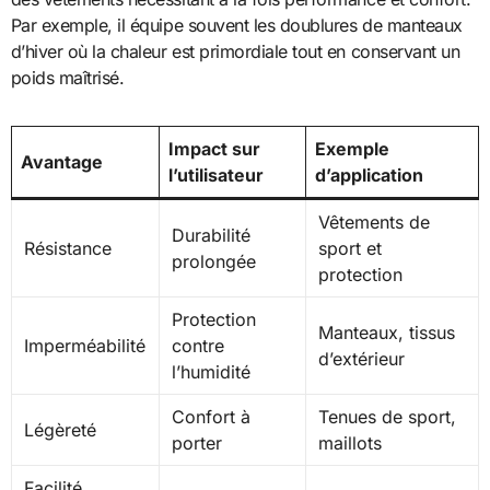
Par exemple, il équipe souvent les doublures de manteaux
d’hiver où la chaleur est primordiale tout en conservant un
poids maîtrisé.
Impact sur
Exemple
Avantage
l’utilisateur
d’application
Vêtements de
Durabilité
Résistance
sport et
prolongée
protection
Protection
Manteaux, tissus
Imperméabilité
contre
d’extérieur
l’humidité
Confort à
Tenues de sport,
Légèreté
porter
maillots
Facilité