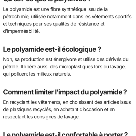
Le polyamide est une fibre synthétique issu de la
pétrochimie, utilisée notamment dans les vêtements sportifs
et techniques pour ses qualités de résistance et
d’imperméabilité.
Le polyamide est-il écologique ?
Non, sa production est énergivore et utilise des dérivés du
pétrole. Il libère aussi des microplastiques lors du lavage,
qui polluent les milieux naturels.
Comment limiter l’impact du polyamide ?
En recyclant les vêtements, en choisissant des articles issus
de plastiques recyclés, en achetant d’occasion et en
respectant les consignes de lavage.
Le polyamide est-il confortable à porter ?