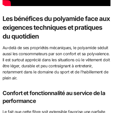
Les bénéfices du polyamide face aux
exigences techniques et pratiques
du quotidien
Au-delà de ses propriétés mécaniques, le polyamide séduit
aussi les consommateurs par son confort et sa polyvalence.
Il est surtout apprécié dans les situations où le vêtement doit
être léger, durable et peu contraignant à entretenir,
notamment dans le domaine du sport et de l’habillement de
plein air.
Confort et fonctionnalité au service de la
performance
Le fait que cette fibre soit extensible favorise une parfaite