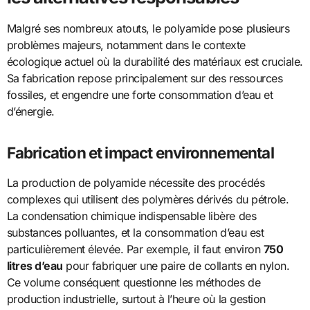
Malgré ses nombreux atouts, le polyamide pose plusieurs
problèmes majeurs, notamment dans le contexte
écologique actuel où la durabilité des matériaux est cruciale.
Sa fabrication repose principalement sur des ressources
fossiles, et engendre une forte consommation d’eau et
d’énergie.
Fabrication et impact environnemental
La production de polyamide nécessite des procédés
complexes qui utilisent des polymères dérivés du pétrole.
La condensation chimique indispensable libère des
substances polluantes, et la consommation d’eau est
particulièrement élevée. Par exemple, il faut environ
750
litres d’eau
pour fabriquer une paire de collants en nylon.
Ce volume conséquent questionne les méthodes de
production industrielle, surtout à l’heure où la gestion