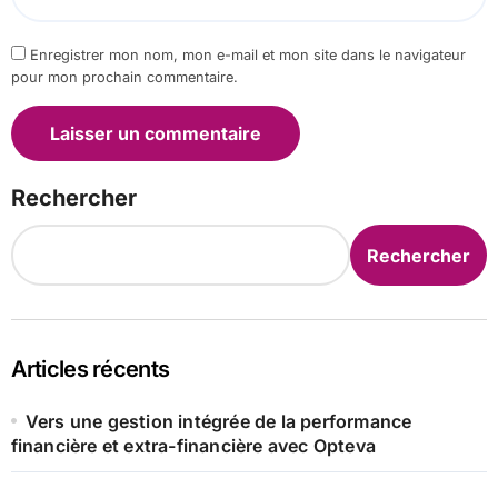
Enregistrer mon nom, mon e-mail et mon site dans le navigateur
pour mon prochain commentaire.
Rechercher
Rechercher
Articles récents
Vers une gestion intégrée de la performance
financière et extra-financière avec Opteva