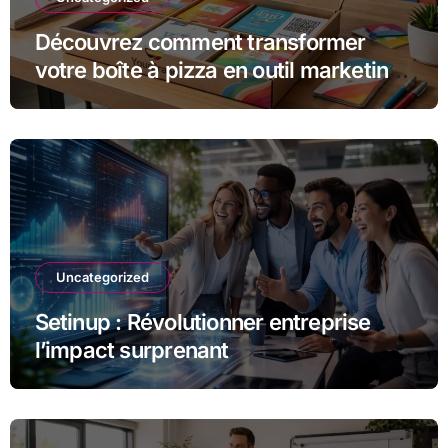
Découvrez comment transformer
votre boîte à pizza en outil marketing
unique
Uncategorized
Setinup : Révolutionner entreprise
l’impact surprenant