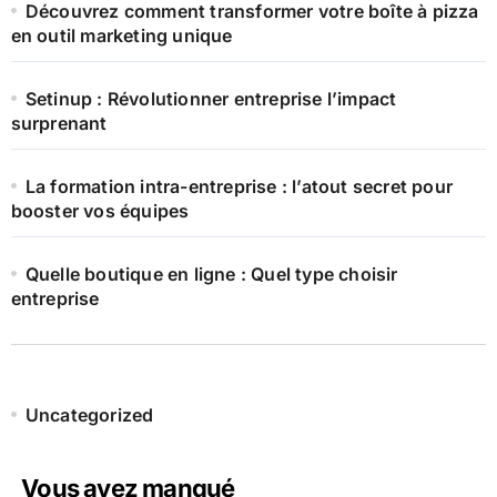
Découvrez comment transformer votre boîte à pizza
en outil marketing unique
Setinup : Révolutionner entreprise l’impact
surprenant
La formation intra-entreprise : l’atout secret pour
booster vos équipes
Quelle boutique en ligne : Quel type choisir
entreprise
Uncategorized
Vous avez manqué