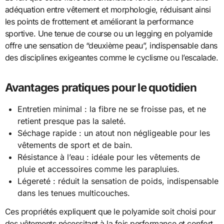
adéquation entre vêtement et morphologie, réduisant ainsi
les points de frottement et améliorant la performance
sportive. Une tenue de course ou un legging en polyamide
offre une sensation de “deuxième peau”, indispensable dans
des disciplines exigeantes comme le cyclisme ou l’escalade.
Avantages pratiques pour le quotidien
Entretien minimal : la fibre ne se froisse pas, et ne
retient presque pas la saleté.
Séchage rapide : un atout non négligeable pour les
vêtements de sport et de bain.
Résistance à l’eau : idéale pour les vêtements de
pluie et accessoires comme les parapluies.
Légereté : réduit la sensation de poids, indispensable
dans les tenues multicouches.
Ces propriétés expliquent que le polyamide soit choisi pour
des vêtements nécessitant à la fois performance et confort.