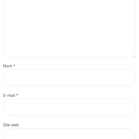
Nom
*
E-mail
*
Site web