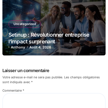
Uncategorized
Setinup : Révolutionner entreprise
l’impact surprenant
Anthony
Août 4, 2026
Laisser un commentaire
Votre adresse e-mail ne sera pas publiée.
Les champs obligatoires
sont indiqués avec
*
Commentaire
*