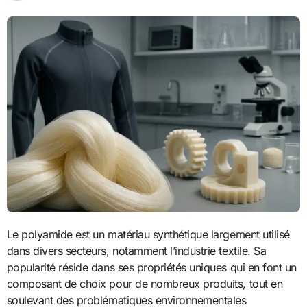
Le polyamide est un matériau synthétique largement utilisé
dans divers secteurs, notamment l’industrie textile. Sa
popularité réside dans ses propriétés uniques qui en font un
composant de choix pour de nombreux produits, tout en
soulevant des problématiques environnementales