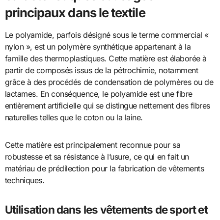
principaux dans le textile
Le polyamide, parfois désigné sous le terme commercial «
nylon », est un polymère synthétique appartenant à la
famille des thermoplastiques. Cette matière est élaborée à
partir de composés issus de la pétrochimie, notamment
grâce à des procédés de condensation de polymères ou de
lactames. En conséquence, le polyamide est une fibre
entièrement artificielle qui se distingue nettement des fibres
naturelles telles que le coton ou la laine.
Cette matière est principalement reconnue pour sa
robustesse et sa résistance à l’usure, ce qui en fait un
matériau de prédilection pour la fabrication de vêtements
techniques.
Utilisation dans les vêtements de sport et