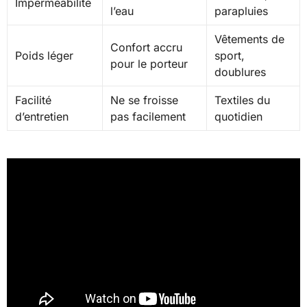
Imperméabilité
l’eau
parapluies
Vêtements de
Confort accru
Poids léger
sport,
pour le porteur
doublures
Facilité
Ne se froisse
Textiles du
d’entretien
pas facilement
quotidien